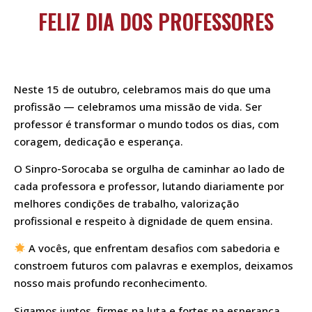
FELIZ DIA DOS PROFESSORES
Neste 15 de outubro, celebramos mais do que uma
profissão — celebramos uma missão de vida. Ser
professor é transformar o mundo todos os dias, com
coragem, dedicação e esperança.
O Sinpro-Sorocaba se orgulha de caminhar ao lado de
cada professora e professor, lutando diariamente por
melhores condições de trabalho, valorização
profissional e respeito à dignidade de quem ensina.
A vocês, que enfrentam desafios com sabedoria e
constroem futuros com palavras e exemplos, deixamos
nosso mais profundo reconhecimento.
Sigamos juntos, firmes na luta e fortes na esperança.