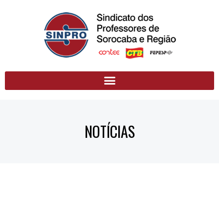
NOTÍCIAS