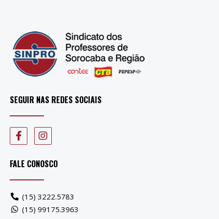
SEGUIR NAS REDES SOCIAIS
FALE CONOSCO
(15) 3222.5783
(15) 99175.3963