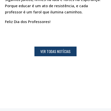
Porque educar é um ato de resistência, e cada
professor é um farol que ilumina caminhos.
Feliz Dia dos Professores!
VER TODAS NOTÍCIAS