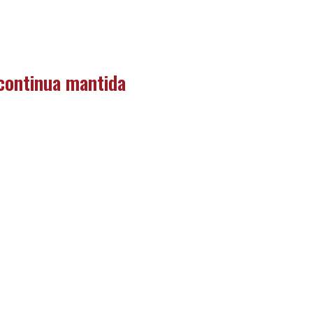
 continua mantida