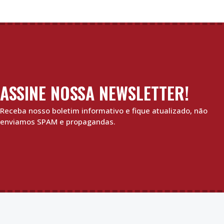
ASSINE NOSSA NEWSLETTER!
Receba nosso boletim informativo e fique atualizado, não
enviamos SPAM e propagandas.