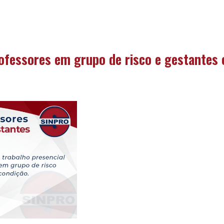
ofessores em grupo de risco e gestantes