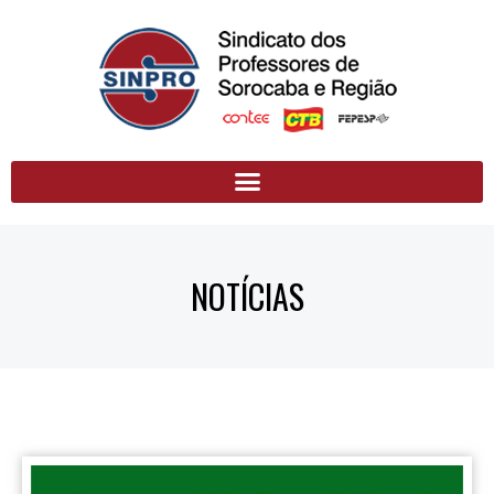
NOTÍCIAS