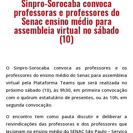
Sinpro-Sorocaba convoca
professoras e professores do
Senac ensino médio para
assembleia virtual no sábado
(10)
O Sinpro-Sorocaba convoca as professores e os
professores do ensino médio do Senac para assembleia
virtual pela Plataforma Teams que será realizada no
próximo sábado (10), às 9h30, em primeira convocação
com o quórum estatutário de presentes, ou às 10h, em
segunda convocação.
O encontro tem como pauta discutir e deliberar a
reivindicações das professoras e dos professores que
lecionam no ensino médio do SENAC São Paulo – Serviço