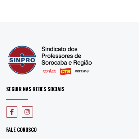
SEGUIR NAS REDES SOCIAIS
FALE CONOSCO