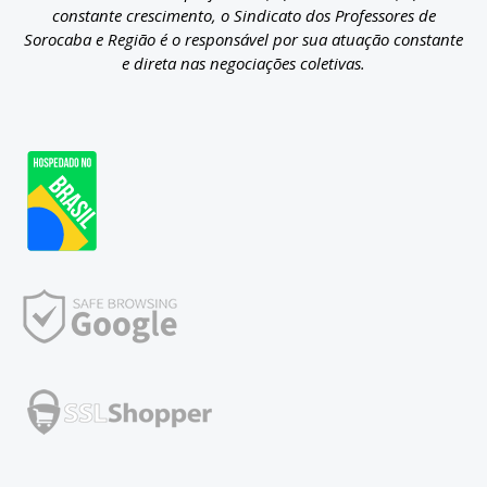
constante crescimento, o Sindicato dos Professores de
Sorocaba e Região é o responsável por sua atuação constante
e direta nas negociações coletivas.