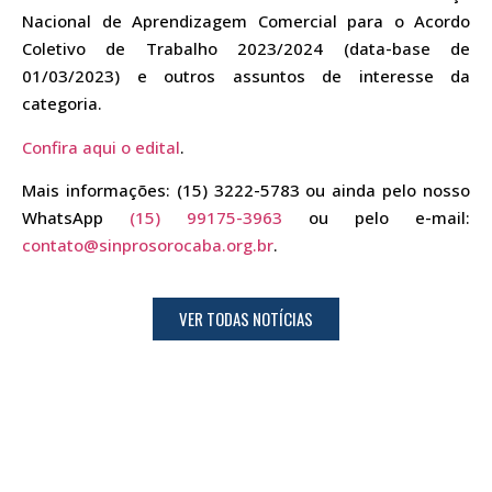
Nacional de Aprendizagem Comercial para o Acordo
Coletivo de Trabalho 2023/2024 (data-base de
01/03/2023) e outros assuntos de interesse da
categoria.
Confira aqui o edital
.
Mais informações: (15) 3222-5783 ou ainda pelo nosso
WhatsApp
(15) 99175-3963
ou pelo e-mail:
contato@sinprosorocaba.org.br
.
VER TODAS NOTÍCIAS