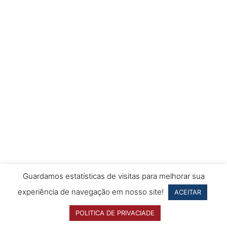
Guardamos estatísticas de visitas para melhorar sua
experiência de navegação em nosso site!
ACEITAR
POLITICA DE PRIVACIADE