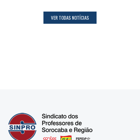
VER TODAS NOTÍCIAS