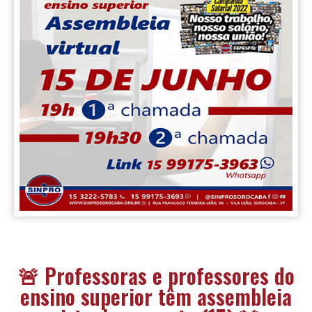
🚨 Professoras e professores do
ensino superior têm assembleia