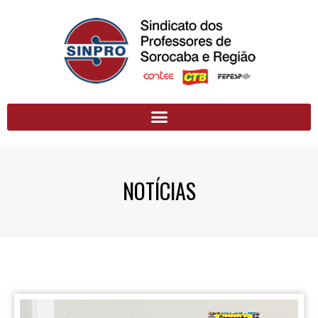
NOTÍCIAS