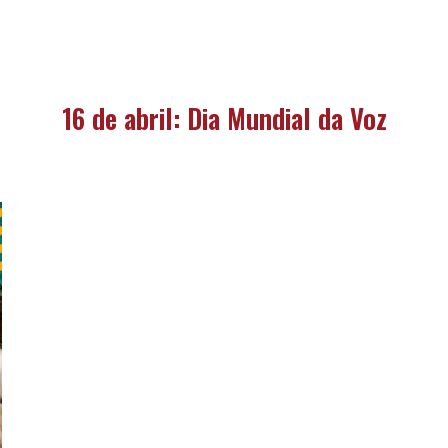
16 de abril: Dia Mundial da Voz