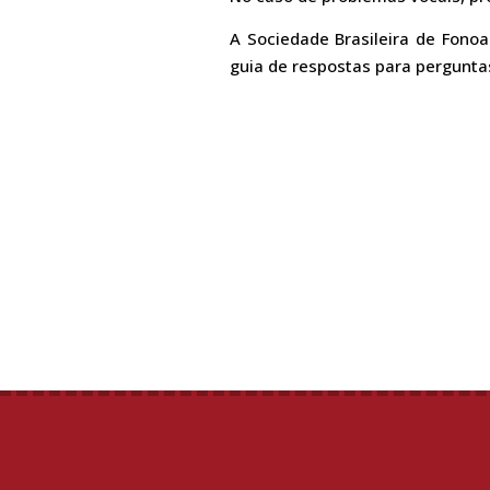
A Sociedade Brasileira de Fono
guia de respostas para pergunta