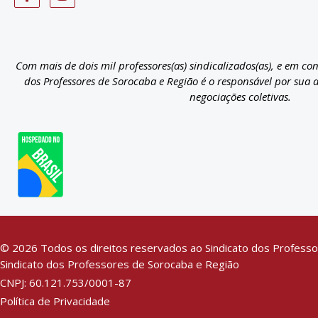
Com mais de dois mil professores(as) sindicalizados(as), e em co
dos Professores de Sorocaba e Região é o responsável por sua 
negociações coletivas.
© 2026 Todos os direitos reservados ao Sindicato dos Professo
Sindicato dos Professores de Sorocaba e Região
CNPJ: 60.121.753/0001-87
Política de Privacidade