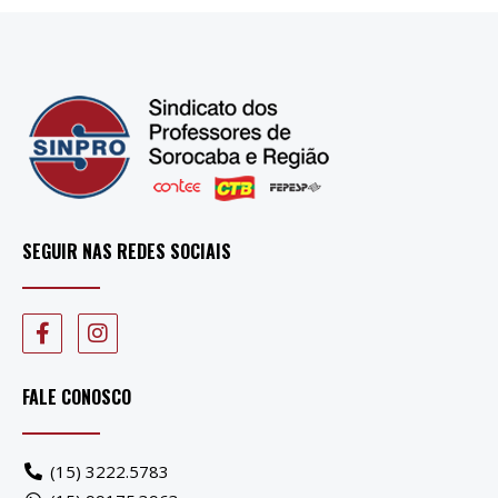
SEGUIR NAS REDES SOCIAIS
FALE CONOSCO
(15) 3222.5783