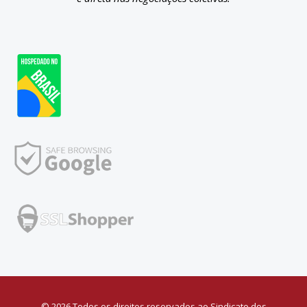
© 2026 Todos os direitos reservados ao Sindicato dos