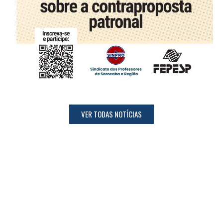
VER TODAS NOTÍCIAS