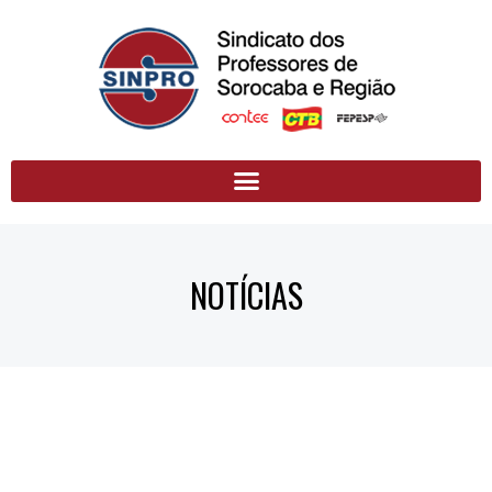
NOTÍCIAS