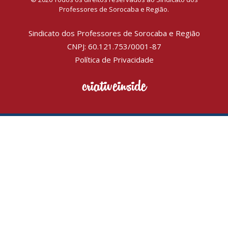
Professores de Sorocaba e Região.
Sindicato dos Professores de Sorocaba e Região
CNPJ: 60.121.753/0001-87
Política de Privacidade