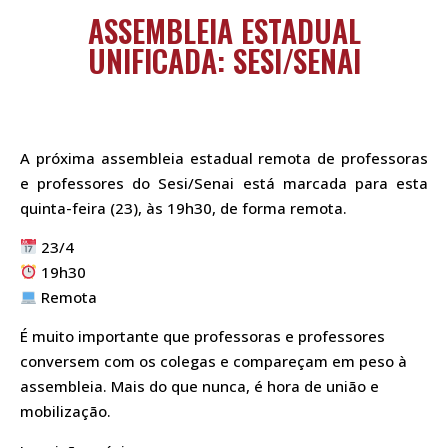
ASSEMBLEIA ESTADUAL
UNIFICADA: SESI/SENAI
A próxima assembleia estadual remota de professoras
e professores do Sesi/Senai está marcada para esta
quinta-feira (23), às 19h30, de forma remota.
23/4
19h30
Remota
É muito importante que professoras e professores
conversem com os colegas e compareçam em peso à
assembleia. Mais do que nunca, é hora de união e
mobilização.