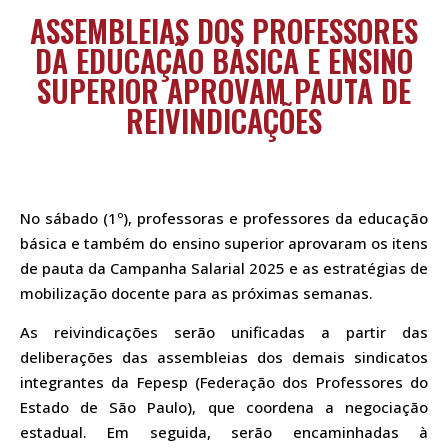
ASSEMBLEIAS DOS PROFESSORES
DA EDUCAÇÃO BÁSICA E ENSINO
SUPERIOR APROVAM PAUTA DE
REIVINDICAÇÕES
No sábado (1º), professoras e professores da educação
básica e também do ensino superior aprovaram os itens
de pauta da Campanha Salarial 2025 e as estratégias de
mobilização docente para as próximas semanas.
As reivindicações serão unificadas a partir das
deliberações das assembleias dos demais sindicatos
integrantes da Fepesp (Federação dos Professores do
Estado de São Paulo), que coordena a negociação
estadual. Em seguida, serão encaminhadas à