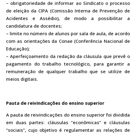
– obrigatoriedade de informar ao Sindicato o processo
de eleição da CIPA (Comissão Interna de Prevenção de
Acidentes e Assédio), de modo a possibilitar a
candidatura de docentes;
– limite no número de alunos por sala de aula, de acordo
com as orientações da Conae (Conferência Nacional de
Educação);
– Aperfeiçoamento da redação da cláusula que prevê o
pagamento do trabalho tecnológico, para garantir a
remuneração de qualquer trabalho que se utilize de
meios digitais.
Pauta de reivindicações do ensino superior
A pauta de reivindicações do ensino superior foi dividida
em duas partes: cláusulas “econômicas” e cláusulas
“sociais”, cujo objetivo é regulamentar as relações de