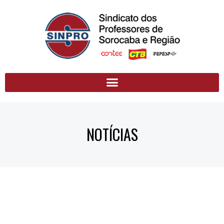
NOTÍCIAS