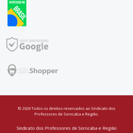
© 2026 Todos os direitos reservados ao Sindicato dos
Professores de Sorocaba e Região.
Sindicato dos Professores de Sorocaba e Região