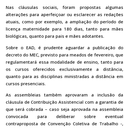
Nas cláusulas sociais, foram propostas algumas
alterações para aperfeiçoar ou esclarecer as redações
atuais, como por exemplo, a ampliação do período de
licença maternidade para 180 dias, tanto para mães
biológicas, quanto para pais e mães adotantes.
Sobre o EAD, é prudente aguardar a publicação do
decreto do MEC, previsto para meados de fevereiro, que
regulamentará essa modalidade de ensino, tanto para
os cursos oferecidos exclusivamente a distância,
quanto para as disciplinas ministradas a distância em
cursos presenciais.
As assembleias também aprovaram a inclusão da
cláusula de Contribuição Assistencial com a garantia de
que será cobrada – caso seja aprovada na assembleia
convocada para deliberar sobre eventual
contraproposta de Convenção Coletiva de Trabalho -,