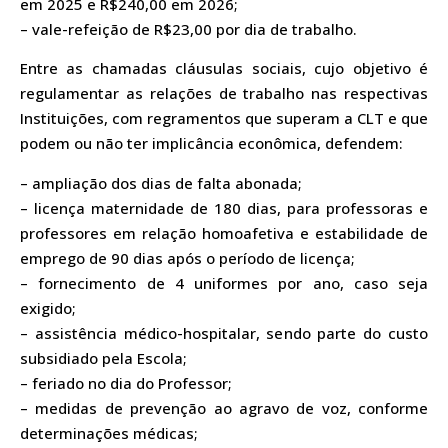
em 2025 e R$240,00 em 2026;
– vale-refeição de R$23,00 por dia de trabalho.
Entre as chamadas cláusulas sociais, cujo objetivo é
regulamentar as relações de trabalho nas respectivas
Instituições, com regramentos que superam a CLT e que
podem ou não ter implicância econômica, defendem:
– ampliação dos dias de falta abonada;
– licença maternidade de 180 dias, para professoras e
professores em relação homoafetiva e estabilidade de
emprego de 90 dias após o período de licença;
– fornecimento de 4 uniformes por ano, caso seja
exigido;
– assistência médico-hospitalar, sendo parte do custo
subsidiado pela Escola;
– feriado no dia do Professor;
– medidas de prevenção ao agravo de voz, conforme
determinações médicas;