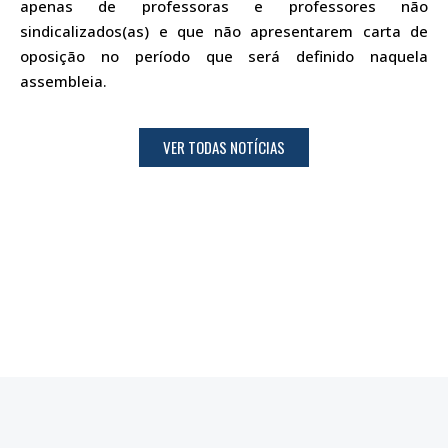
apenas de professoras e professores não
sindicalizados(as) e que não apresentarem carta de
oposição no período que será definido naquela
assembleia.
VER TODAS NOTÍCIAS