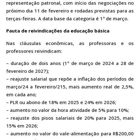
representação patronal, com início das negociações no
próximo dia 11 de fevereiro e rodadas previstas para as
terças-feiras. A data base da categoria é 1º de março.
Pauta de reivindicações da educação básica
Nas cláusulas econômicas, as professoras e os
professores reivindicam:
– duração de dois anos (1º de março de 2024 a 28 de
fevereiro de 2027);
– reajuste salarial que repõe a inflação dos períodos de
março/24 a fevereiro/215, mais aumento real de 2,5%,
em cada ano;
– PLR ou abono de 18% em 2025 e 24% em 2026;
– aumento no valor da hora atividade de 5% para 10%;
– reajuste dos pisos salariais de 20% para 2025, mais
15% em 2026;
– aumento no valor do vale-alimentação para R$200,00