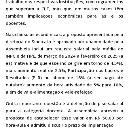
trabalho nas respectivas Instituições, com regramentos
que superam a CLT, mas que, em muitos casos têm
também implicações econômicas para as e os
docentes.
Nas cláusulas econômicas, a proposta apresentada pela
diretoria do Sindicato e aprovada por unanimidade pela
Assembleia inclui um reajuste salarial pela média do
INPC e da FIPE, de março de 2024 a fevereiro de 2025 (a
estimativa é de que esse índice gire em torno de 4,5%),
mais aumento real de 2,5%; Participação nos Lucros e
Resultados (PLR) ou abono de 18% (a ser pago até
outubro); aumento da hora atividade de 5% para 10%,
além de vale-alimentação e vale-refeição.
Outra importante questão é a definição de piso salarial
para a categoria docente. A assembleia aprovou a
proposta de estabelecer esse valor em R$ 50,00 por
hora-aula e admitiu discutir o prazo de implantação.