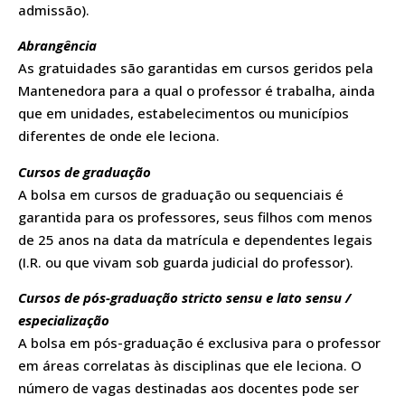
admissão).
Abrangência
As gratuidades são garantidas em cursos geridos pela
Mantenedora para a qual o professor é trabalha, ainda
que em unidades, estabelecimentos ou municípios
diferentes de onde ele leciona.
Cursos de graduação
A bolsa em cursos de graduação ou sequenciais é
garantida para os professores, seus filhos com menos
de 25 anos na data da matrícula e dependentes legais
(I.R. ou que vivam sob guarda judicial do professor).
Cursos de pós-graduação stricto sensu e lato sensu /
especialização
A bolsa em pós-graduação é exclusiva para o professor
em áreas correlatas às disciplinas que ele leciona. O
número de vagas destinadas aos docentes pode ser