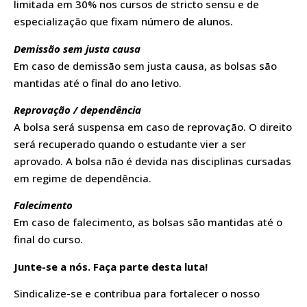
limitada em 30% nos cursos de stricto sensu e de
especialização que fixam número de alunos.
Demissão sem justa causa
Em caso de demissão sem justa causa, as bolsas são
mantidas até o final do ano letivo.
Reprovação / dependência
A bolsa será suspensa em caso de reprovação. O direito
será recuperado quando o estudante vier a ser
aprovado. A bolsa não é devida nas disciplinas cursadas
em regime de dependência.
Falecimento
Em caso de falecimento, as bolsas são mantidas até o
final do curso.
Junte-se a nós. Faça parte desta luta!
Sindicalize-se e contribua para fortalecer o nosso