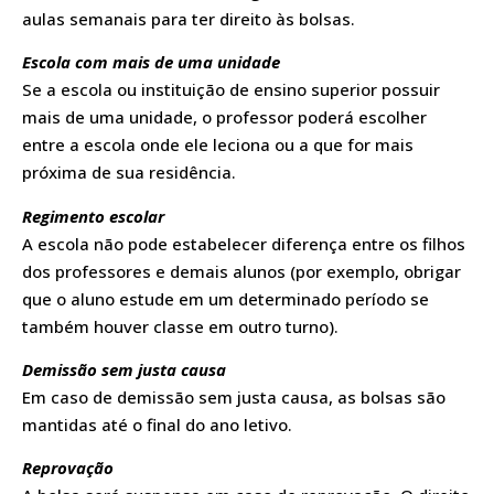
aulas semanais para ter direito às bolsas.
Escola com mais de uma unidade
Se a escola ou instituição de ensino superior possuir
mais de uma unidade, o professor poderá escolher
entre a escola onde ele leciona ou a que for mais
próxima de sua residência.
Regimento escolar
A escola não pode estabelecer diferença entre os filhos
dos professores e demais alunos (por exemplo, obrigar
que o aluno estude em um determinado período se
também houver classe em outro turno).
Demissão sem justa causa
Em caso de demissão sem justa causa, as bolsas são
mantidas até o final do ano letivo.
Reprovação