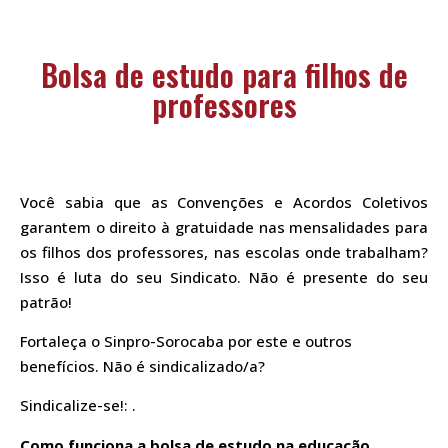
Bolsa de estudo para filhos de
professores
Você sabia que as Convenções e Acordos Coletivos
garantem o direito à gratuidade nas mensalidades para
os filhos dos professores, nas escolas onde trabalham?
Isso é luta do seu Sindicato. Não é presente do seu
patrão!
Fortaleça o Sinpro-Sorocaba por este e outros
benefícios. Não é sindicalizado/a?
Sindicalize-se!: .
Como funciona a bolsa de estudo na educação