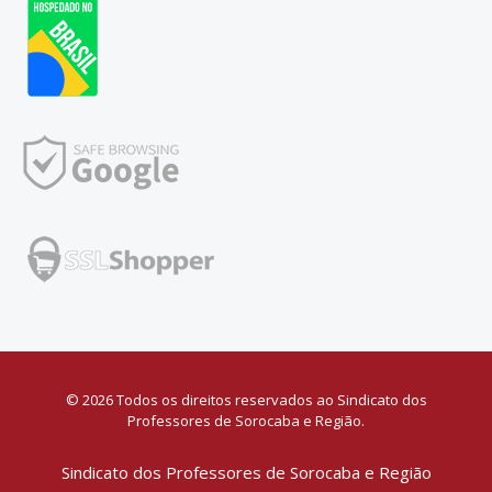
© 2026 Todos os direitos reservados ao Sindicato dos
Professores de Sorocaba e Região.
Sindicato dos Professores de Sorocaba e Região