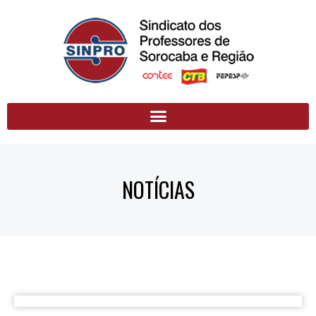
NOTÍCIAS