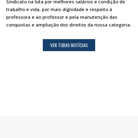
Sindicato na luta por melhores salários e condição de
trabalho e vida, por mais dignidade e respeito à
professora e ao professor e pela manutenção das
conquistas e ampliação dos direitos da nossa categoria.
VER TODAS NOTÍCIAS