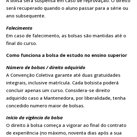
A bolsa será suspensa em caso de reprovação. O direito
será recuperado quando o aluno passar para a série ou
ano subsequente.
Falecimento
Em caso de falecimento, as bolsas são mantidas até o
final do curso.
Como funciona a bolsa de estudo no ensino superior
Número de bolsas / direito adquirido
A Convenção Coletiva garante até duas gratuidades
integrais, inclusive matrícula. Cada bolsista poderá
concluir apenas um curso. Considera-se direito
adquirido caso a Mantenedora, por liberalidade, tenha
concedido numero maior de bolsas.
Início da vigência da bolsa
O direito à bolsa começa a vigorar ao final do contrato
de experiência (no máximo, noventa dias após a sua