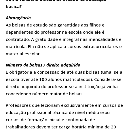
básica?
Abrangência
As bolsas de estudo são garantidas aos filhos e
dependentes do professor na escola onde ele é
contratado. A gratuidade é integral nas mensalidades e
matrícula. Ela não se aplica a cursos extracurriculares e
material escolar.
Número de bolsas / direito adquirido
É obrigatória a concessão de até duas bolsas (uma, se a
escola tiver até 100 alunos matriculados). Considera-se
direito adquirido do professor se a instituição já vinha
concedendo número maior de bolsas.
Professores que lecionam exclusivamente em cursos de
educação profissional técnica de nível médio e/ou
cursos de formação inicial e continuada de
trabalhadores devem ter carga horária mínima de 20