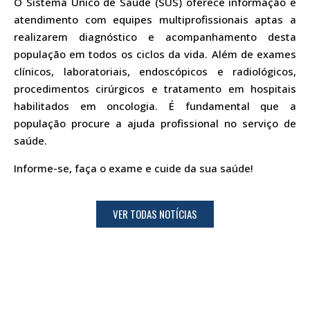
O Sistema Único de Saúde (SUS) oferece informação e
atendimento com equipes multiprofissionais aptas a
realizarem diagnóstico e acompanhamento desta
população em todos os ciclos da vida. Além de exames
clínicos, laboratoriais, endoscópicos e radiológicos,
procedimentos cirúrgicos e tratamento em hospitais
habilitados em oncologia. É fundamental que a
população procure a ajuda profissional no serviço de
saúde.
Informe-se, faça o exame e cuide da sua saúde!
VER TODAS NOTÍCIAS