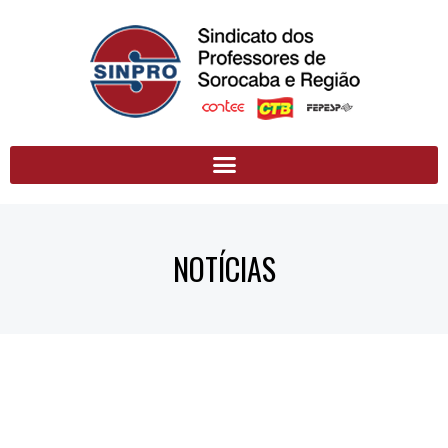
NOTÍCIAS