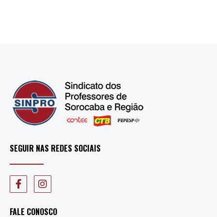
SEGUIR NAS REDES SOCIAIS
FALE CONOSCO