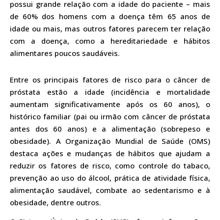
possui grande relação com a idade do paciente – mais
de 60% dos homens com a doença têm 65 anos de
idade ou mais, mas outros fatores parecem ter relação
com a doença, como a hereditariedade e hábitos
alimentares poucos saudáveis.
Entre os principais fatores de risco para o câncer de
próstata estão a idade (incidência e mortalidade
aumentam significativamente após os 60 anos), o
histórico familiar (pai ou irmão com câncer de próstata
antes dos 60 anos) e a alimentação (sobrepeso e
obesidade). A Organização Mundial de Saúde (OMS)
destaca ações e mudanças de hábitos que ajudam a
reduzir os fatores de risco, como controle do tabaco,
prevenção ao uso do álcool, prática de atividade física,
alimentação saudável, combate ao sedentarismo e à
obesidade, dentre outros.