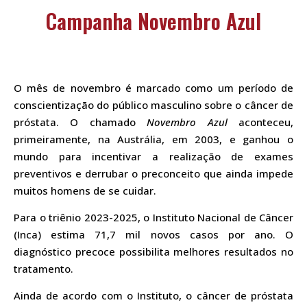
Campanha Novembro Azul
O mês de novembro é marcado como um período de
conscientização do público masculino sobre o câncer de
próstata. O chamado
Novembro Azul
aconteceu,
primeiramente, na Austrália, em 2003, e ganhou o
mundo para incentivar a realização de exames
preventivos e derrubar o preconceito que ainda impede
muitos homens de se cuidar.
Para o triênio 2023-2025, o Instituto Nacional de Câncer
(Inca) estima 71,7 mil novos casos por ano. O
diagnóstico precoce possibilita melhores resultados no
tratamento.
Ainda de acordo com o Instituto, o câncer de próstata