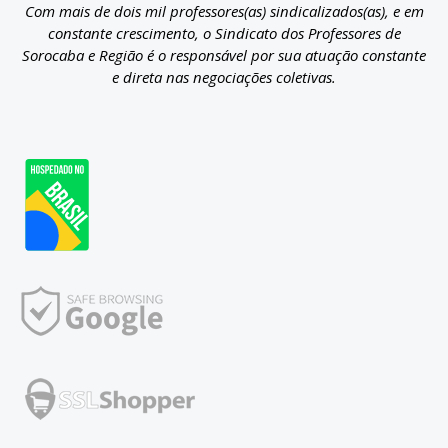
Com mais de dois mil professores(as) sindicalizados(as), e em
constante crescimento, o Sindicato dos Professores de
Sorocaba e Região é o responsável por sua atuação constante
e direta nas negociações coletivas.