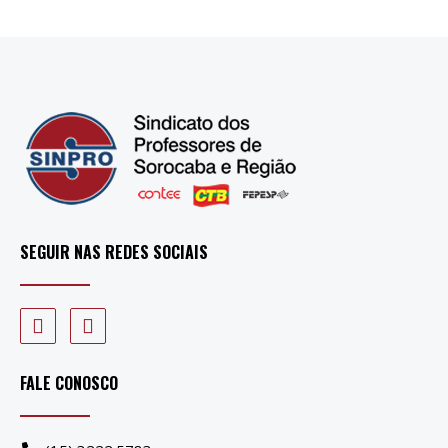
SEGUIR NAS REDES SOCIAIS
FALE CONOSCO