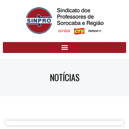
NOTÍCIAS