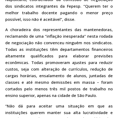
dos sindicatos integrantes da Fepesp. “Querem ter o
melhor trabalho docente pagando o menor preço
possível, isso não é aceitável”, disse.
A choradeira dos representantes das mantenedoras,
reclamando de uma “inflação inesperada” nesta rodada
de negociação não convenceu ninguém nos sindicatos.
Todas as instituições têm departamentos financeiros
altamente qualificados para elaborar previsões
econômicas. Todas promoveram ajustes para reduzir
custos, seja com alteração de currículos, redução de
cargas horárias, ensalamento de alunos, juntadas de
classes e até mesmo demissões em massa – foram
cortados pelo menos três mil postos de trabalho no
ensino superior, apenas na cidade de São Paulo.
“Não dá para aceitar uma situação em que as
instituições querem manter sua alta lucratividade e