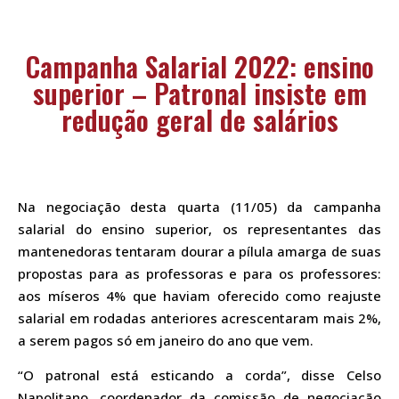
Campanha Salarial 2022: ensino
superior – Patronal insiste em
redução geral de salários
Na negociação desta quarta (11/05) da campanha
salarial do ensino superior, os representantes das
mantenedoras tentaram dourar a pílula amarga de suas
propostas para as professoras e para os professores:
aos míseros 4% que haviam oferecido como reajuste
salarial em rodadas anteriores acrescentaram mais 2%,
a serem pagos só em janeiro do ano que vem.
“O patronal está esticando a corda”, disse Celso
Napolitano, coordenador da comissão de negociação