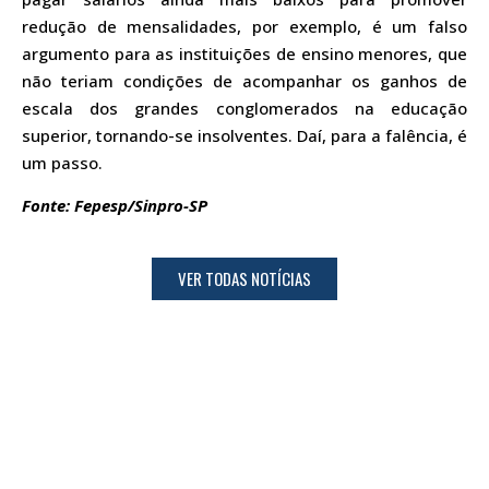
redução de mensalidades, por exemplo, é um falso
argumento para as instituições de ensino menores, que
não teriam condições de acompanhar os ganhos de
escala dos grandes conglomerados na educação
superior, tornando-se insolventes. Daí, para a falência, é
um passo.
Fonte: Fepesp/Sinpro-SP
VER TODAS NOTÍCIAS