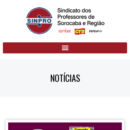
NOTÍCIAS