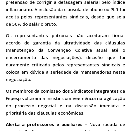
pretensão de corrigir a defasagem salarial pelo índice
inflacionário. A inclusão da cláusula de abono ou PLR foi
aceita pelos representantes sindicais, desde que seja
de 50% do salário bruto.
Os representantes patronais não aceitaram firmar
acordo de garantia da ultratividade das cláusulas
(manutenção da Convenção Coletiva atual até o
encerramento das negociações), decisão que foi
duramente criticada pelos representantes sindicais e
coloca em dúvida a seriedade da mantenedoras nesta
negociação.
Os membros da comissão dos Sindicatos integrantes da
Fepesp voltaram a insistir com veemência na agilização
do processo negocial e na discussão imediata e
prioritária das cláusulas econômicas.
Alerta a professores e auxiliares
– Nova rodada de