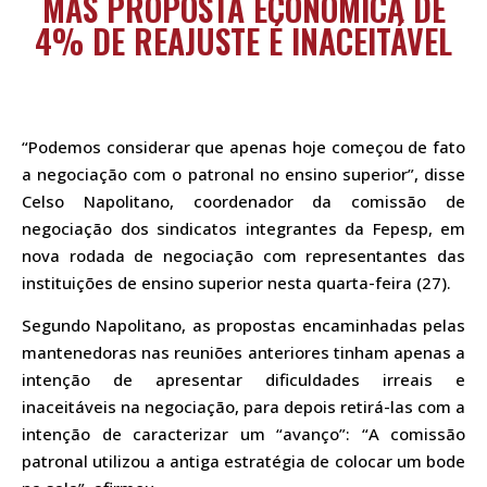
MAS PROPOSTA ECONÔMICA DE
4% DE REAJUSTE É INACEITÁVEL
“Podemos considerar que apenas hoje começou de fato
a negociação com o patronal no ensino superior”, disse
Celso Napolitano, coordenador da comissão de
negociação dos sindicatos integrantes da Fepesp, em
nova rodada de negociação com representantes das
instituições de ensino superior nesta quarta-feira (27).
Segundo Napolitano, as propostas encaminhadas pelas
mantenedoras nas reuniões anteriores tinham apenas a
intenção de apresentar dificuldades irreais e
inaceitáveis na negociação, para depois retirá-las com a
intenção de caracterizar um “avanço”: “A comissão
patronal utilizou a antiga estratégia de colocar um bode