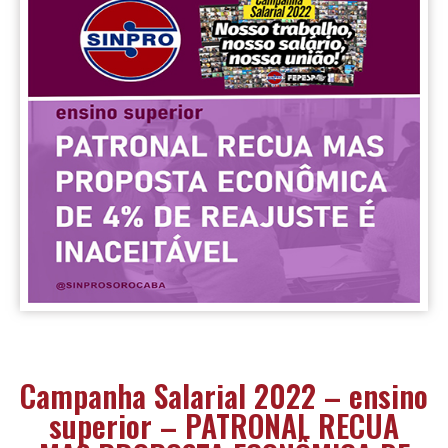
Campanha Salarial 2022 – ensino
superior – PATRONAL RECUA