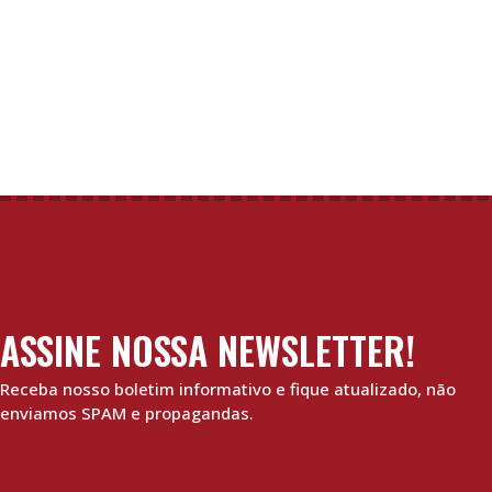
ASSINE NOSSA NEWSLETTER!
Receba nosso boletim informativo e fique atualizado, não
enviamos SPAM e propagandas.