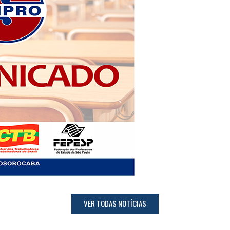
VER TODAS NOTÍCIAS