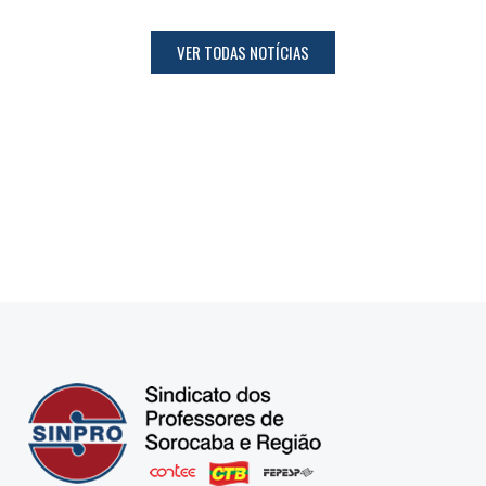
VER TODAS NOTÍCIAS