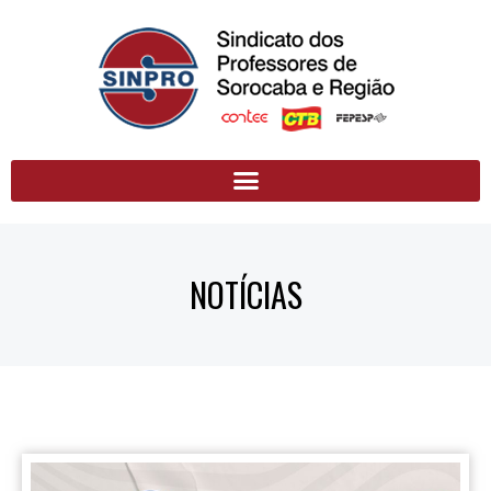
NOTÍCIAS