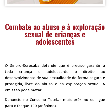
Combate ao abuso e à exploração
sexual de crianças e
adolescentes
O Sinpro-Sorocaba defende que é preciso garantir a
toda criança e adolescente o direito ao
desenvolvimento de sua sexualidade de forma segura e
protegida, livre do abuso e da exploração sexual. A
omissão pode matar!
Denuncie no Conselho Tutelar mais próximo ou ligue
para o Disque 100 (anônimo).