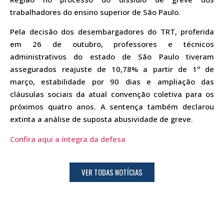
trabalhadores do ensino superior de São Paulo.
Pela decisão dos desembargadores do TRT, proferida
em 26 de outubro, professores e técnicos
administrativos do estado de São Paulo tiveram
assegurados reajuste de 10,78% a partir de 1º de
março, estabilidade por 90 dias e ampliação das
cláusulas sociais da atual convenção coletiva para os
próximos quatro anos. A sentença também declarou
extinta a análise de suposta abusividade de greve.
Confira aqui a íntegra da defesa
VER TODAS NOTÍCIAS