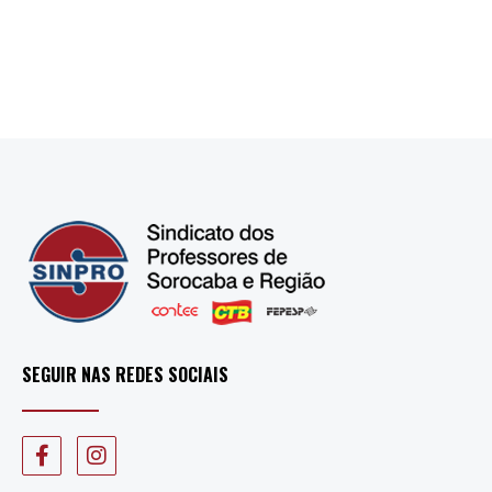
SEGUIR NAS REDES SOCIAIS