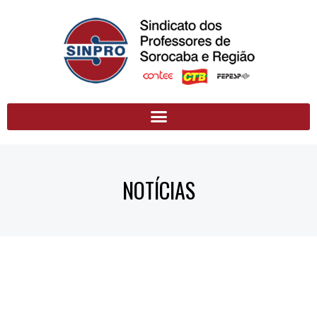
NOTÍCIAS