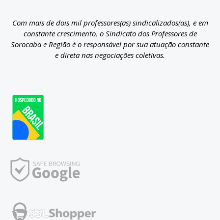
Com mais de dois mil professores(as) sindicalizados(as), e em
constante crescimento, o Sindicato dos Professores de
Sorocaba e Região é o responsável por sua atuação constante
e direta nas negociações coletivas.