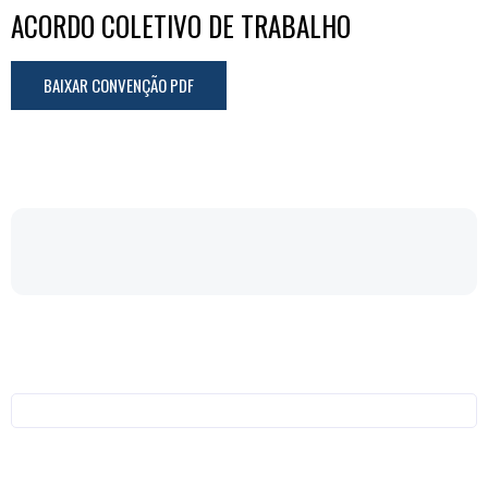
ACORDO COLETIVO DE TRABALHO
BAIXAR CONVENÇÃO PDF