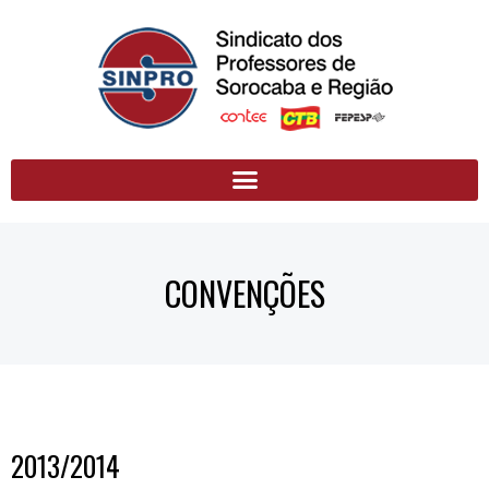
CONVENÇÕES
2013/2014