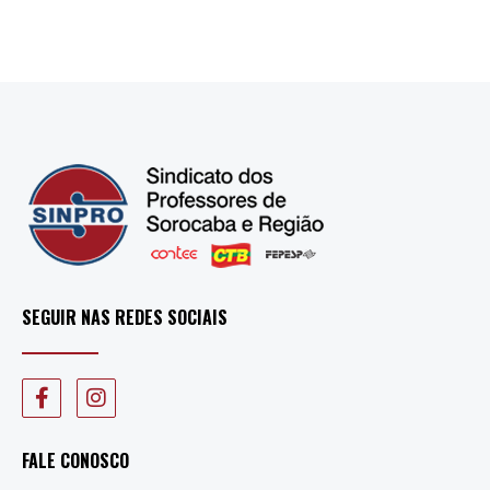
SEGUIR NAS REDES SOCIAIS
FALE CONOSCO