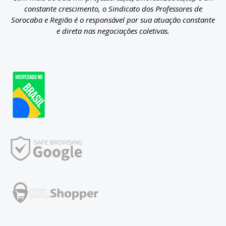
constante crescimento, o Sindicato dos Professores de
Sorocaba e Região é o responsável por sua atuação constante
e direta nas negociações coletivas.