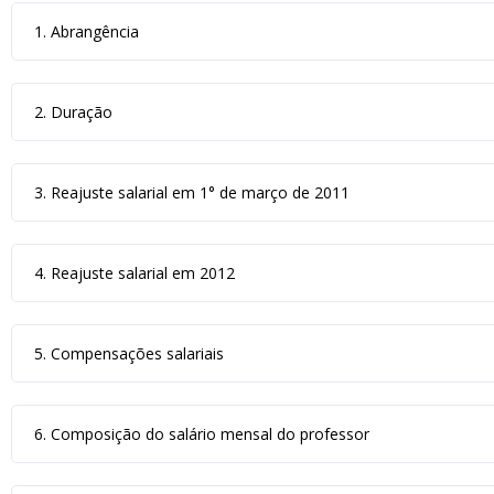
1. Abrangência
2. Duração
3. Reajuste salarial em 1° de março de 2011
4. Reajuste salarial em 2012
5. Compensações salariais
6. Composição do salário mensal do professor