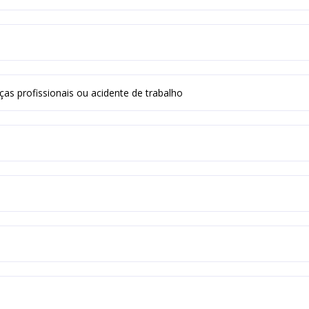
as profissionais ou acidente de trabalho