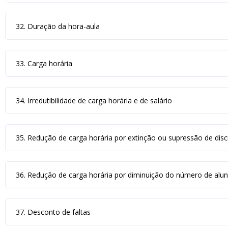
32. Duração da hora-aula
33. Carga horária
34. Irredutibilidade de carga horária e de salário
35. Redução de carga horária por extinção ou supressão de disci
36. Redução de carga horária por diminuição do número de alu
37. Desconto de faltas