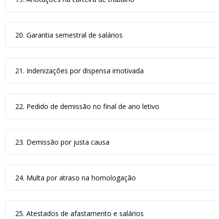
20. Garantia semestral de salários
21. Indenizações por dispensa imotivada
22. Pedido de demissão no final de ano letivo
23. Demissão por justa causa
24. Multa por atraso na homologação
25. Atestados de afastamento e salários