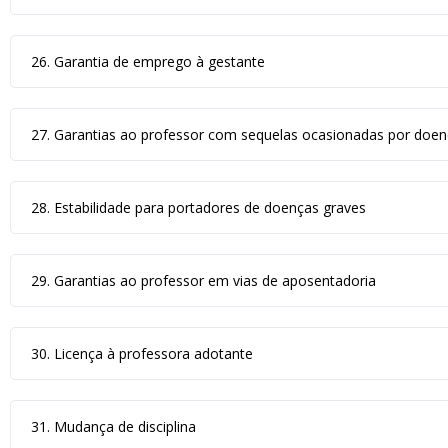
26. Garantia de emprego à gestante
27. Garantias ao professor com sequelas ocasionadas por doenç
28. Estabilidade para portadores de doenças graves
29. Garantias ao professor em vias de aposentadoria
30. Licença à professora adotante
31. Mudança de disciplina