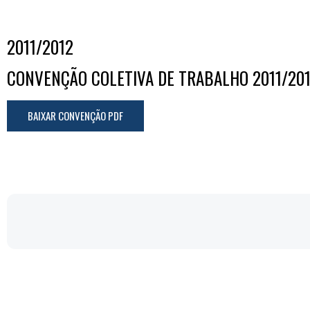
2011/2012
CONVENÇÃO COLETIVA DE TRABALHO 2011/20
BAIXAR CONVENÇÃO PDF