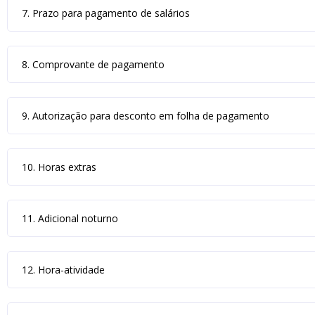
7. Prazo para pagamento de salários
8. Comprovante de pagamento
9. Autorização para desconto em folha de pagamento
10. Horas extras
11. Adicional noturno
12. Hora-atividade