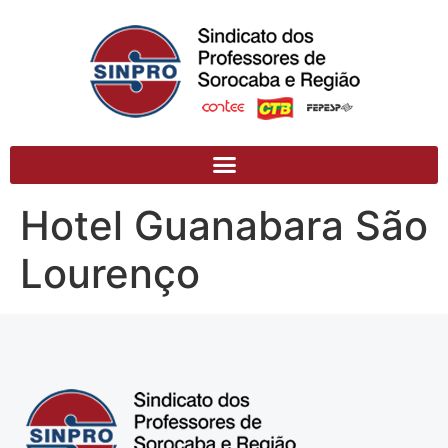
Hotel Guanabara São
Lourenço