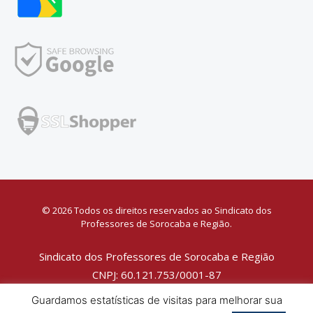
© 2026 Todos os direitos reservados ao Sindicato dos
Professores de Sorocaba e Região.
Sindicato dos Professores de Sorocaba e Região
CNPJ: 60.121.753/0001-87
Política de Privacidade
Guardamos estatísticas de visitas para melhorar sua