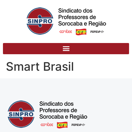
Smart Brasil