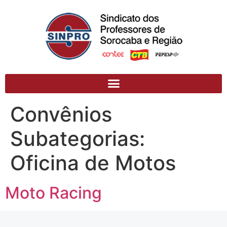
Convênios
Subategorias:
Oficina de Motos
Moto Racing