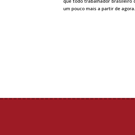
que todo trabalhador brasileiro
um pouco mais a partir de agora