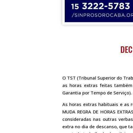
DEC
O TST (Tribunal Superior do Tra
as horas extras feitas também 
Garantia por Tempo de Serviço).
As horas extras habituais e as
MUDA REGRA DE HORAS EXTRAS a
consideradas nas outras verbas
extra no dia de descanso, que ta