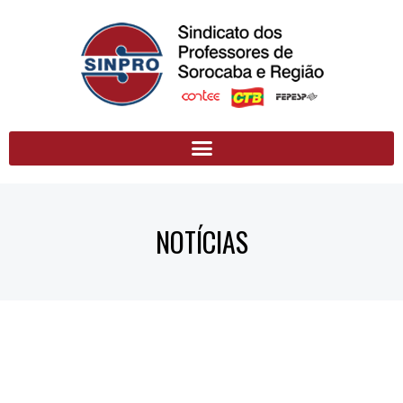
NOTÍCIAS