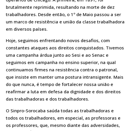
brutalmente reprimida, resultando na morte de dez
trabalhadores. Desde então, o 1º de Maio passou a ser
um marco de resistência e união da classe trabalhadora
em diversos países.
Hoje, seguimos enfrentando novos desafios, com
constantes ataques aos direitos conquistados. Tivemos
uma campanha árdua junto ao Sesi e ao Senac e
seguimos em campanha no ensino superior, na qual
continuamos firmes na resistência contra o patronal,
que insiste em manter uma postura intransigente. Mais
do que nunca, é tempo de fortalecer nossa união e
reafirmar a luta em defesa da dignidade e dos direitos
das trabalhadoras e dos trabalhadores.
O Sinpro-Sorocaba saúda todas as trabalhadoras e
todos os trabalhadores, em especial, as professoras e
os professores, que, mesmo diante das adversidades,