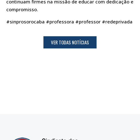
continuam firmes na missão de educar com dedicação e
compromisso.
#sinprosorocaba #professora #professor #redeprivada
VER TODAS NOTÍCIAS