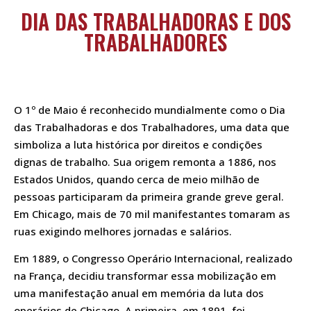
DIA DAS TRABALHADORAS E DOS
TRABALHADORES
O 1º de Maio é reconhecido mundialmente como o Dia
das Trabalhadoras e dos Trabalhadores, uma data que
simboliza a luta histórica por direitos e condições
dignas de trabalho. Sua origem remonta a 1886, nos
Estados Unidos, quando cerca de meio milhão de
pessoas participaram da primeira grande greve geral.
Em Chicago, mais de 70 mil manifestantes tomaram as
ruas exigindo melhores jornadas e salários.
Em 1889, o Congresso Operário Internacional, realizado
na França, decidiu transformar essa mobilização em
uma manifestação anual em memória da luta dos
operários de Chicago. A primeira, em 1891, foi