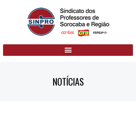
NOTÍCIAS