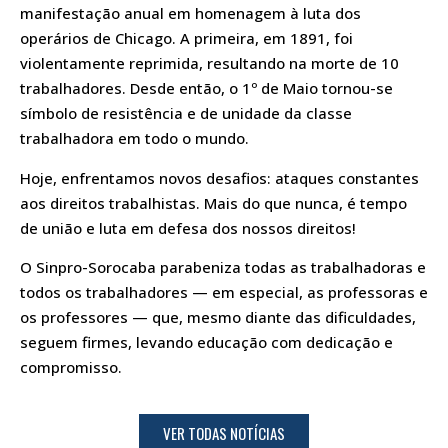
manifestação anual em homenagem à luta dos
operários de Chicago. A primeira, em 1891, foi
violentamente reprimida, resultando na morte de 10
trabalhadores. Desde então, o 1º de Maio tornou-se
símbolo de resistência e de unidade da classe
trabalhadora em todo o mundo.
Hoje, enfrentamos novos desafios: ataques constantes
aos direitos trabalhistas. Mais do que nunca, é tempo
de união e luta em defesa dos nossos direitos!
O
Sinpro-Sorocaba
parabeniza todas as trabalhadoras e
todos os trabalhadores — em especial, as professoras e
os professores — que, mesmo diante das dificuldades,
seguem firmes, levando educação com dedicação e
compromisso.
VER TODAS NOTÍCIAS