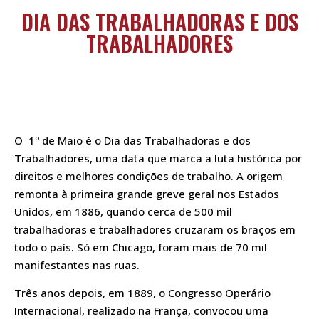
DIA DAS TRABALHADORAS E DOS
TRABALHADORES
O 1º de Maio é o Dia das Trabalhadoras e dos
Trabalhadores, uma data que marca a luta histórica por
direitos e melhores condições de trabalho. A origem
remonta à primeira grande greve geral nos Estados
Unidos, em 1886, quando cerca de 500 mil
trabalhadoras e trabalhadores cruzaram os braços em
todo o país. Só em Chicago, foram mais de 70 mil
manifestantes nas ruas.
Três anos depois, em 1889, o Congresso Operário
Internacional, realizado na França, convocou uma