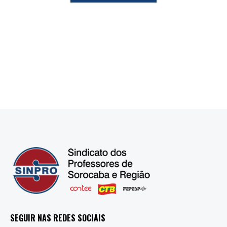
SEGUIR NAS REDES SOCIAIS