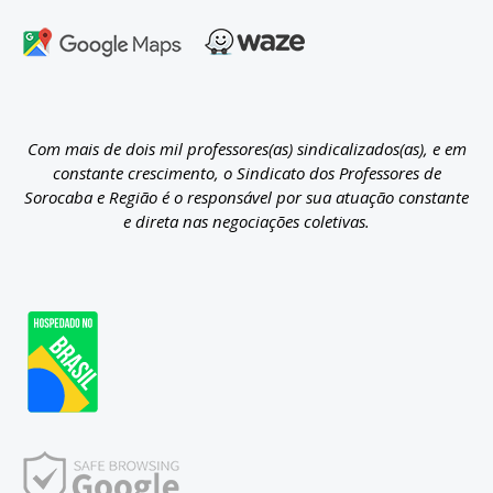
Com mais de dois mil professores(as) sindicalizados(as), e em
constante crescimento, o Sindicato dos Professores de
Sorocaba e Região é o responsável por sua atuação constante
e direta nas negociações coletivas.