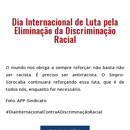
Dia Internacional de Luta pela
Eliminação da Discriminação
Racial
O mundo nos obriga a sempre reforçar: não basta não
ser racista. É preciso ser antirracista. O Sinpro-
Sorocaba continuará reforçando essa luta, que é de
todos nós, enquanto for necessário.
Foto: APP-Sindicato
#DiaInternacionalContraADiscriminaçãoRacial