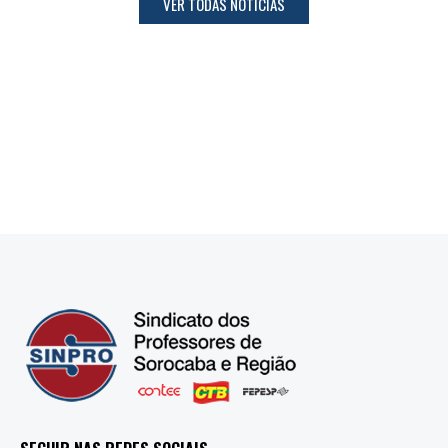
VER TODAS NOTÍCIAS