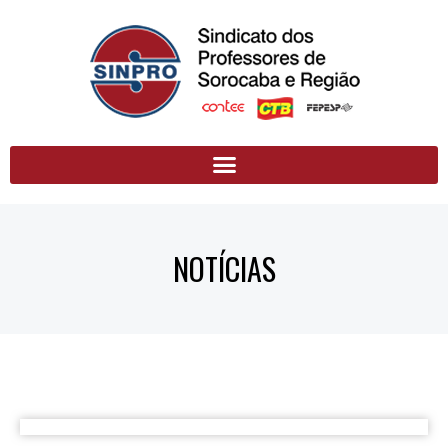
NOTÍCIAS