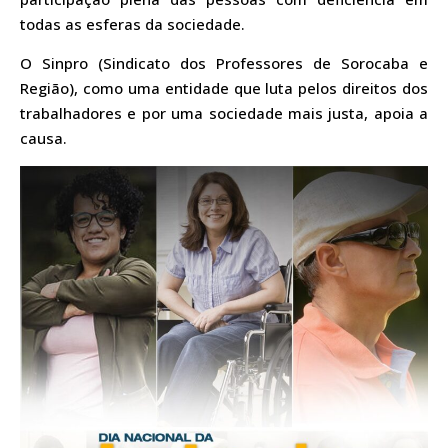
todas as esferas da sociedade.
O Sinpro (Sindicato dos Professores de Sorocaba e
Região), como uma entidade que luta pelos direitos dos
trabalhadores e por uma sociedade mais justa, apoia a
causa.