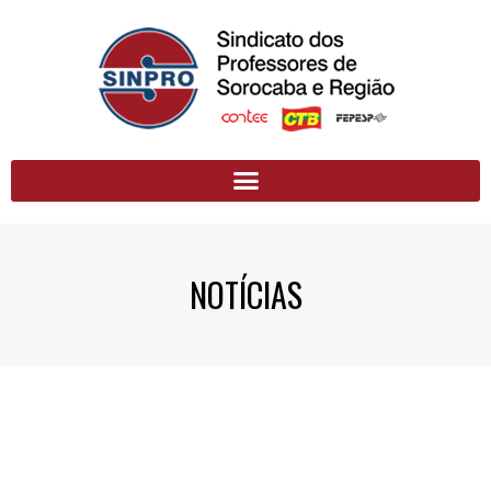
NOTÍCIAS