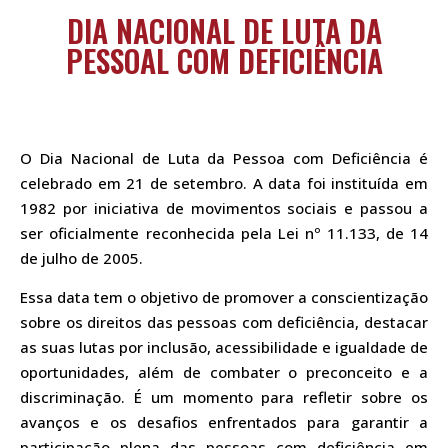
DIA NACIONAL DE LUTA DA
PESSOAL COM DEFICIÊNCIA
O Dia Nacional de Luta da Pessoa com Deficiência é
celebrado em 21 de setembro. A data foi instituída em
1982 por iniciativa de movimentos sociais e passou a
ser oficialmente reconhecida pela Lei nº 11.133, de 14
de julho de 2005.
Essa data tem o objetivo de promover a conscientização
sobre os direitos das pessoas com deficiência, destacar
as suas lutas por inclusão, acessibilidade e igualdade de
oportunidades, além de combater o preconceito e a
discriminação. É um momento para refletir sobre os
avanços e os desafios enfrentados para garantir a
participação plena das pessoas com deficiência em