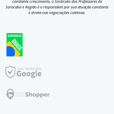
constante crescimento, o Sindicato dos Professores de
Sorocaba e Região é o responsável por sua atuação constante
e direta nas negociações coletivas.