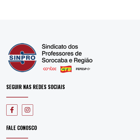
SEGUIR NAS REDES SOCIAIS
FALE CONOSCO