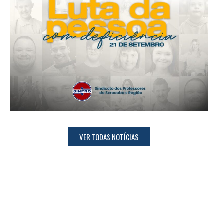
VER TODAS NOTÍCIAS