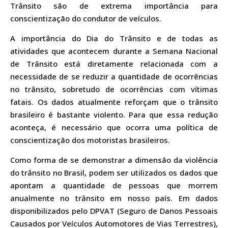
Trânsito são de extrema importância para
conscientização do condutor de veículos.
A importância do Dia do Trânsito e de todas as
atividades que acontecem durante a Semana Nacional
de Trânsito está diretamente relacionada com a
necessidade de se reduzir a quantidade de ocorrências
no trânsito, sobretudo de ocorrências com vítimas
fatais. Os dados atualmente reforçam que o trânsito
brasileiro é bastante violento. Para que essa redução
aconteça, é necessário que ocorra uma política de
conscientização dos motoristas brasileiros.
Como forma de se demonstrar a dimensão da violência
do trânsito no Brasil, podem ser utilizados os dados que
apontam a quantidade de pessoas que morrem
anualmente no trânsito em nosso país. Em dados
disponibilizados pelo DPVAT (Seguro de Danos Pessoais
Causados por Veículos Automotores de Vias Terrestres),