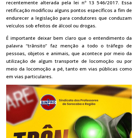
recentemente alterada pela lei nº 13 546/2017. Essa
retificação modificou alguns pontos específicos a fim de
endurecer a legislação para condutores que conduzam
veículos sob efeitos de álcool ou drogas.
É importante deixar bem claro que o entendimento da
palavra “trânsito” faz menção a todo o tráfego de
pessoas, objetos e animais, que acontece por meio da
utilização de algum transporte de locomoção ou por
meio da locomoção a pé, tanto em vias públicas como
em vias particulares.