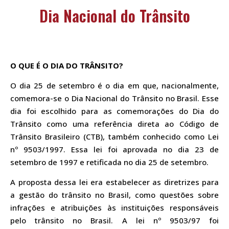
Dia Nacional do Trânsito
O QUE É O DIA DO TRÂNSITO?
O dia 25 de setembro é o dia em que, nacionalmente,
comemora-se o Dia Nacional do Trânsito no Brasil. Esse
dia foi escolhido para as comemorações do Dia do
Trânsito como uma referência direta ao Código de
Trânsito Brasileiro (CTB), também conhecido como Lei
nº 9503/1997. Essa lei foi aprovada no dia 23 de
setembro de 1997 e retificada no dia 25 de setembro.
A proposta dessa lei era estabelecer as diretrizes para
a gestão do trânsito no Brasil, como questões sobre
infrações e atribuições às instituições responsáveis
pelo trânsito no Brasil. A lei nº 9503/97 foi