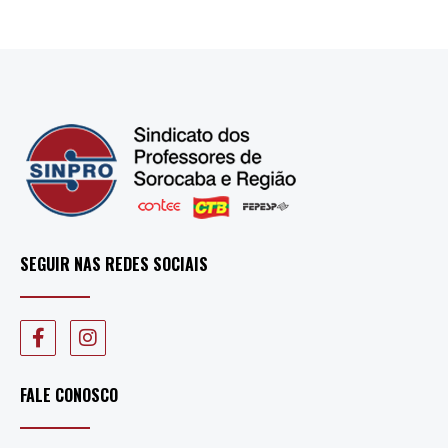
SEGUIR NAS REDES SOCIAIS
FALE CONOSCO