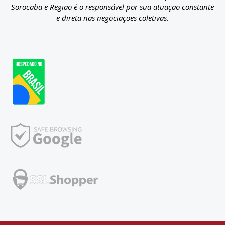
Sorocaba e Região é o responsável por sua atuação constante
e direta nas negociações coletivas.