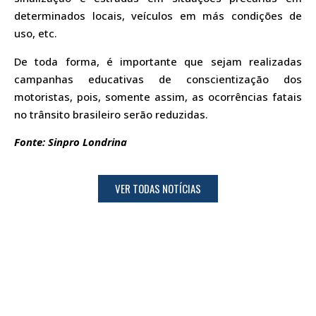
determinados locais, veículos em más condições de
uso, etc.
De toda forma, é importante que sejam realizadas
campanhas educativas de conscientização dos
motoristas, pois, somente assim, as ocorrências fatais
no trânsito brasileiro serão reduzidas.
Fonte: Sinpro Londrina
VER TODAS NOTÍCIAS