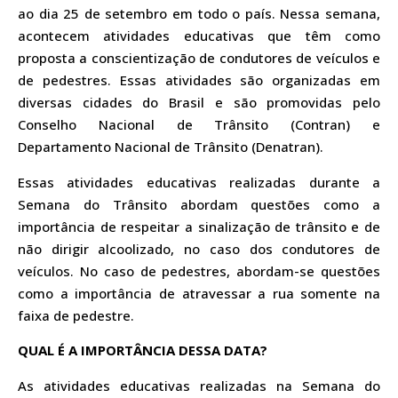
ao dia 25 de setembro em todo o país. Nessa semana,
acontecem atividades educativas que têm como
proposta a conscientização de condutores de veículos e
de pedestres. Essas atividades são organizadas em
diversas cidades do Brasil e são promovidas pelo
Conselho Nacional de Trânsito (Contran) e
Departamento Nacional de Trânsito (Denatran).
Essas atividades educativas realizadas durante a
Semana do Trânsito abordam questões como a
importância de respeitar a sinalização de trânsito e de
não dirigir alcoolizado, no caso dos condutores de
veículos. No caso de pedestres, abordam-se questões
como a importância de atravessar a rua somente na
faixa de pedestre.
QUAL É A IMPORTÂNCIA DESSA DATA?
As atividades educativas realizadas na Semana do