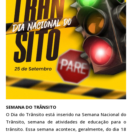
SEMANA DO TRÂNSITO
O Dia do Trânsito está inserido na Semana Nacional do
Trânsito, semana de atividades de educação para o
trânsito. Essa semana acontece, geralmente, do dia 18