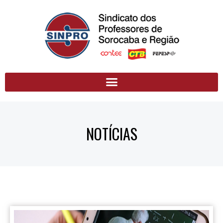
NOTÍCIAS