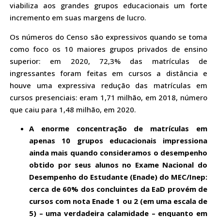
viabiliza aos grandes grupos educacionais um forte
incremento em suas margens de lucro.
Os números do Censo são expressivos quando se toma
como foco os 10 maiores grupos privados de ensino
superior: em 2020, 72,3% das matrículas de
ingressantes foram feitas em cursos a distância e
houve uma expressiva redução das matrículas em
cursos presenciais: eram 1,71 milhão, em 2018, número
que caiu para 1,48 milhão, em 2020.
A enorme concentração de matrículas em
apenas 10 grupos educacionais impressiona
ainda mais quando consideramos o desempenho
obtido por seus alunos no Exame Nacional do
Desempenho do Estudante (Enade) do MEC/Inep:
cerca de 60% dos concluintes da EaD provém de
cursos com nota Enade 1 ou 2 (em uma escala de
5) – uma verdadeira calamidade – enquanto em