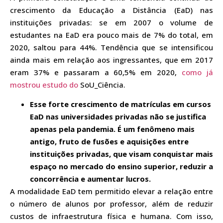
crescimento da Educação a Distância (EaD) nas
instituições privadas: se em 2007 o volume de
estudantes na EaD era pouco mais de 7% do total, em
2020, saltou para 44%. Tendência que se intensificou
ainda mais em relação aos ingressantes, que em 2017
eram 37% e passaram a 60,5% em 2020,
como já
mostrou estudo do
SoU_Ciência.
Esse forte crescimento de matrículas em cursos
EaD nas universidades privadas não se justifica
apenas pela pandemia. É um fenômeno mais
antigo, fruto de fusões e aquisições entre
instituições privadas, que visam conquistar mais
espaço no mercado do ensino superior, reduzir a
concorrência e aumentar lucros.
A modalidade EaD tem permitido elevar a relação entre
o número de alunos por professor, além de reduzir
custos de infraestrutura física e humana. Com isso,