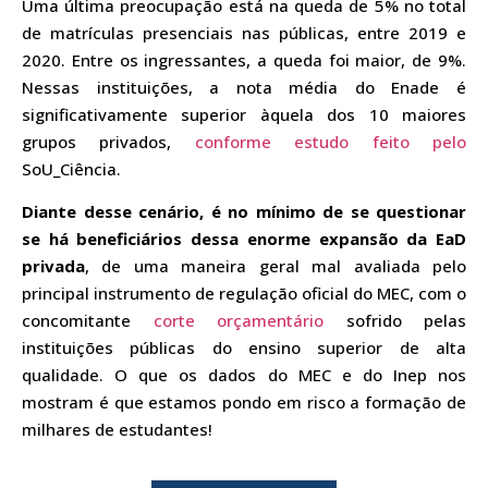
Uma última preocupação está na queda de 5% no total
de matrículas presenciais nas públicas, entre 2019 e
2020. Entre os ingressantes, a queda foi maior, de 9%.
Nessas instituições, a nota média do Enade é
significativamente superior àquela dos 10 maiores
grupos privados,
conforme estudo feito pelo
SoU_Ciência.
Diante desse cenário, é no mínimo de se questionar
se há beneficiários dessa enorme expansão da EaD
privada
, de uma maneira geral mal avaliada pelo
principal instrumento de regulação oficial do MEC, com o
concomitante
corte orçamentário
sofrido pelas
instituições públicas do ensino superior de alta
qualidade. O que os dados do MEC e do Inep nos
mostram é que estamos pondo em risco a formação de
milhares de estudantes!