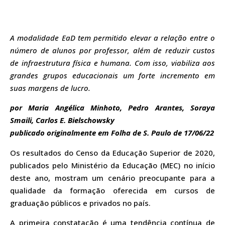
A modalidade EaD tem permitido elevar a relação entre o
número de alunos por professor, além de reduzir custos
de infraestrutura física e humana. Com isso, viabiliza aos
grandes grupos educacionais um forte incremento em
suas margens de lucro.
por Maria Angélica Minhoto, Pedro Arantes, Soraya
Smaili, Carlos E. Bielschowsky
publicado originalmente em Folha de S. Paulo de 17/06/22
Os resultados do Censo da Educação Superior de 2020,
publicados pelo Ministério da Educação (MEC) no início
deste ano, mostram um cenário preocupante para a
qualidade da formação oferecida em cursos de
graduação públicos e privados no país.
A primeira constatação é uma tendência contínua de