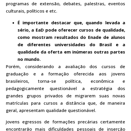
programas de extensão, debates, palestras, eventos
culturais, políticos e etc.
É importante destacar que, quando levada a
sério, a EaD pode oferecer cursos de qualidade,
como mostram resultados do Enade de alunos
de diferentes universidades do Brasil e a
qualidade da oferta em inúmeras outras partes
no mundo.
Porém, considerando a avaliação dos cursos de
graduação e a formação oferecida aos jovens
brasileiros, torna-se política, econômica e
pedagogicamente questionável a estratégia dos
grandes grupos privados de migrarem suas novas
matrículas para cursos a distância que, de maneira
geral, apresentam qualidade questionável.
Jovens egressos de formações precárias certamente
encontrarão mais dificuldades pessoais de inserção