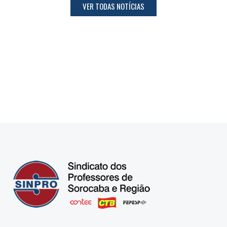
VER TODAS NOTÍCIAS