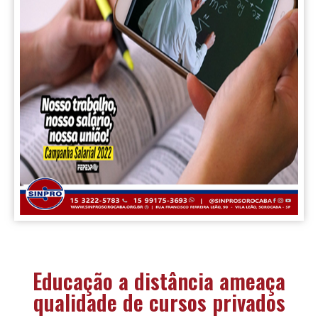
Educação a distância ameaça
qualidade de cursos privados