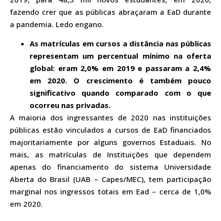
fazendo crer que as públicas abraçaram a EaD durante
a pandemia. Ledo engano.
As matrículas em cursos a distância nas públicas
representam um percentual mínimo na oferta
global: eram 2,0% em 2019 e passaram a 2,4%
em 2020. O crescimento é também pouco
significativo quando comparado com o que
ocorreu nas privadas.
A maioria dos ingressantes de 2020 nas instituições
públicas estão vinculados a cursos de EaD financiados
majoritariamente por alguns governos Estaduais. No
mais, as matrículas de Instituições que dependem
apenas do financiamento do sistema Universidade
Aberta do Brasil (UAB – Capes/MEC), tem participação
marginal nos ingressos totais em Ead – cerca de 1,0%
em 2020.