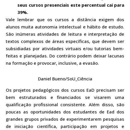
seus cursos presenciais este percentual cai para
39%.
Vale lembrar que os cursos a distância exigem dos
alunos muita autonomia intelectual e hábito de estudo.
São inúmeras atividades de leitura e interpretação de
textos complexos de áreas específicas, que devem ser
subsidiadas por atividades virtuais e/ou tutorias bem-
feitas e planejadas. Do contrário podem deixar lacunas
na formação e provocar, inclusive, a evasão.
Daniel Bueno/SoU_Ciência
Os projetos pedagógicos dos cursos EaD precisam ser
bem estruturados e financiados se visarem uma
qualificação profissional consistente. Além disso, são
poucas as oportunidades dos estudantes de Ead dos
grandes grupos privados de experimentarem pesquisas
de iniciação científica, participação em projetos e