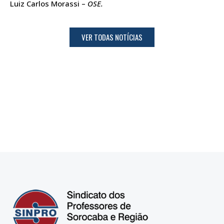
Luiz Carlos Morassi –
OSE.
VER TODAS NOTÍCIAS