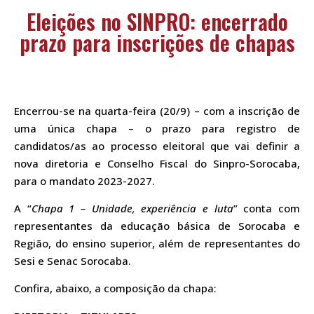
Eleições no SINPRO: encerrado
prazo para inscrições de chapas
Encerrou-se na quarta-feira (20/9) – com a inscrição de
uma única chapa – o prazo para registro de
candidatos/as ao processo eleitoral que vai definir a
nova diretoria e Conselho Fiscal do Sinpro-Sorocaba,
para o mandato 2023-2027.
A “
Chapa 1 – Unidade, experiência e luta
” conta com
representantes da educação básica de Sorocaba e
Região, do ensino superior, além de representantes do
Sesi e Senac Sorocaba.
Confira, abaixo, a composição da chapa: