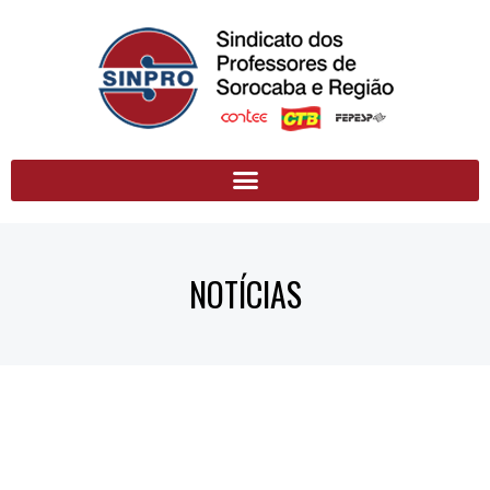
NOTÍCIAS