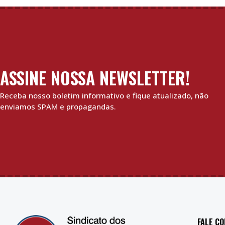
ASSINE NOSSA NEWSLETTER!
Receba nosso boletim informativo e fique atualizado, não
enviamos SPAM e propagandas.
FALE C