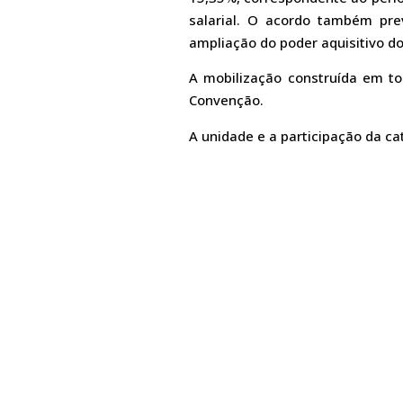
salarial. O acordo também pr
ampliação do poder aquisitivo do
A mobilização construída em to
Convenção.
A unidade e a participação da ca