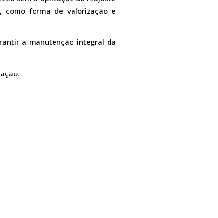
, como forma de valorização e
rantir a manutenção integral da
iação.