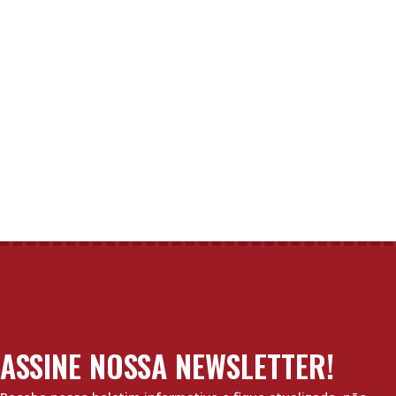
ASSINE NOSSA NEWSLETTER!