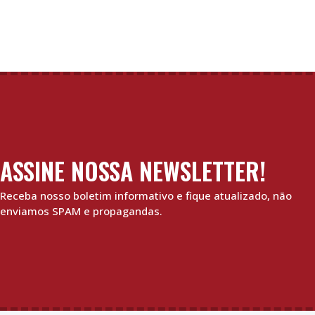
ASSINE NOSSA NEWSLETTER!
Receba nosso boletim informativo e fique atualizado, não
enviamos SPAM e propagandas.