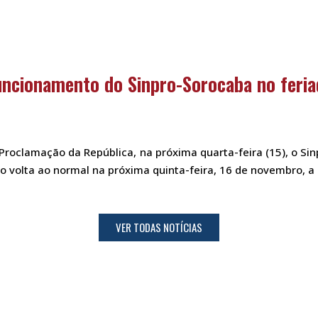
uncionamento do Sinpro-Sorocaba no feria
 Proclamação da República, na próxima quarta-feira (15), o Si
 volta ao normal na próxima quinta-feira, 16 de novembro, a p
VER TODAS NOTÍCIAS