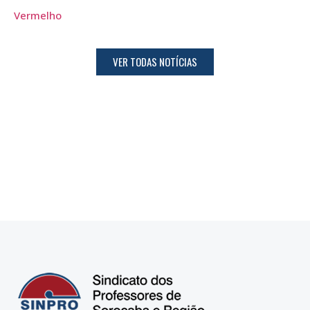
Vermelho
VER TODAS NOTÍCIAS