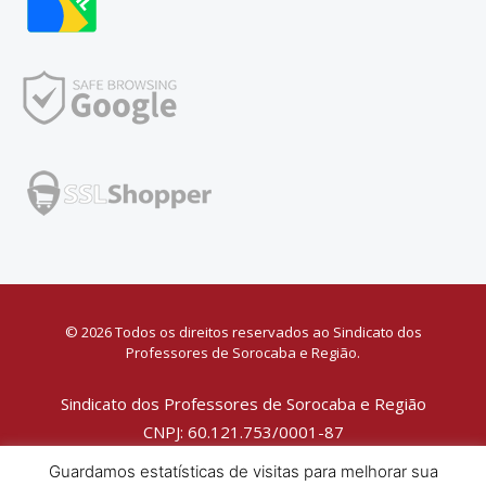
© 2026 Todos os direitos reservados ao Sindicato dos
Professores de Sorocaba e Região.
Sindicato dos Professores de Sorocaba e Região
CNPJ: 60.121.753/0001-87
Política de Privacidade
Guardamos estatísticas de visitas para melhorar sua