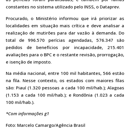
constantes no sistema utilizado pelo INSS, o Dataprev.
Procurado, o Ministério informou que irá priorizar as
localidades em situação mais crítica e deve analisar a
realização de mutirões para dar vazão à demanda. Do
total de 996.570 perícias agendadas, 576.347 são
pedidos de benefícios por incapacidade, 215.401
avaliações para o BPC e o restante revisão, prorrogação,
e isenção de imposto.
Na média nacional, entre 100 mil habitantes, 566 estão
na fila. Nesse contexto, os estados com maiores filas
são: Piauí (1.320 pessoas a cada 100 mil/hab.); Alagoas
(1.153 a cada 100 mil/hab.); e Rondônia (1.023 a cada
100 mil/hab.).
*Com informações g1
Foto: Marcelo Camargo/Agência Brasil