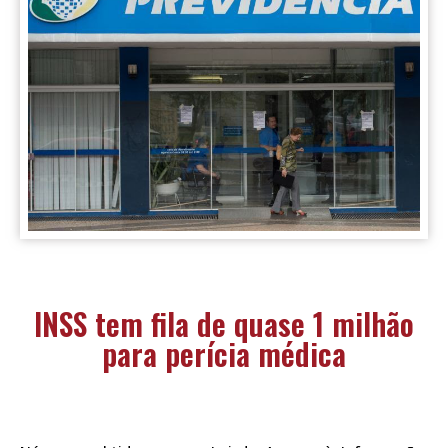
INSS tem fila de quase 1 milhão
para perícia médica