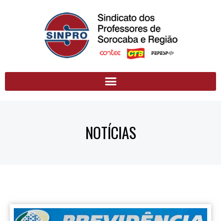
NOTÍCIAS