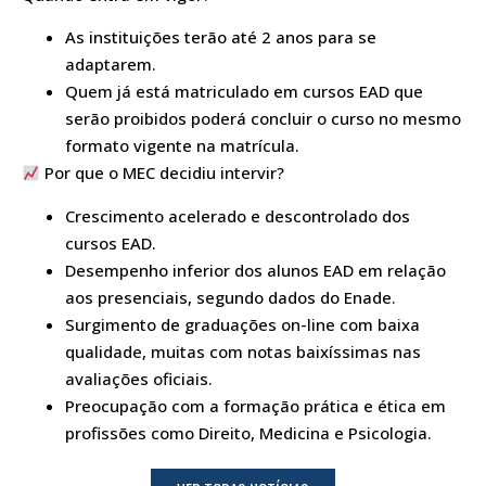
As instituições terão até 2 anos para se
adaptarem.
Quem já está matriculado em cursos EAD que
serão proibidos poderá concluir o curso no mesmo
formato vigente na matrícula.
Por que o MEC decidiu intervir?
Crescimento acelerado e descontrolado dos
cursos EAD.
Desempenho inferior dos alunos EAD em relação
aos presenciais, segundo dados do Enade.
Surgimento de graduações on-line com baixa
qualidade, muitas com notas baixíssimas nas
avaliações oficiais.
Preocupação com a formação prática e ética em
profissões como Direito, Medicina e Psicologia.