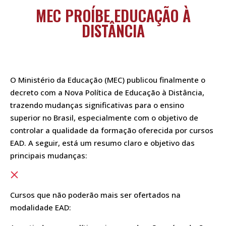
MEC PROÍBE EDUCAÇÃO À
DISTÂNCIA
O Ministério da Educação (MEC) publicou finalmente o
decreto com a Nova Política de Educação à Distância,
trazendo mudanças significativas para o ensino
superior no Brasil, especialmente com o objetivo de
controlar a qualidade da formação oferecida por cursos
EAD. A seguir, está um resumo claro e objetivo das
principais mudanças:
Cursos que não poderão mais ser ofertados na
modalidade EAD: