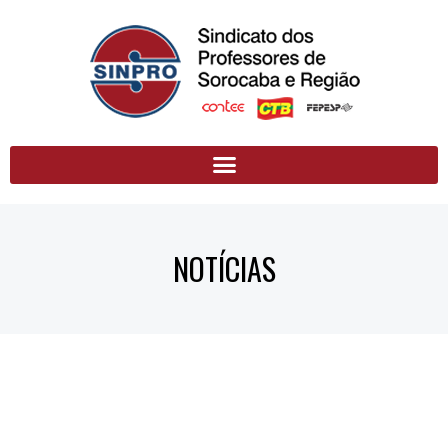
NOTÍCIAS