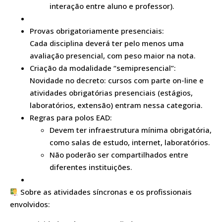
interação entre aluno e professor).
Provas obrigatoriamente presenciais:
Cada disciplina deverá ter pelo menos uma
avaliação presencial, com peso maior na nota.
Criação da modalidade “semipresencial”:
Novidade no decreto: cursos com parte on-line e
atividades obrigatórias presenciais (estágios,
laboratórios, extensão) entram nessa categoria.
Regras para polos EAD:
Devem ter infraestrutura mínima obrigatória,
como salas de estudo, internet, laboratórios.
Não poderão ser compartilhados entre
diferentes instituições.
Sobre as atividades síncronas e os profissionais
envolvidos: