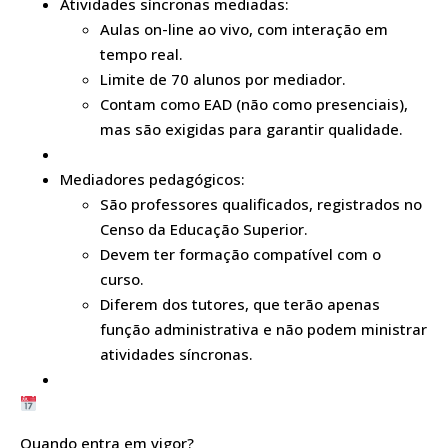
Atividades síncronas mediadas:
Aulas on-line ao vivo, com interação em
tempo real.
Limite de 70 alunos por mediador.
Contam como EAD (não como presenciais),
mas são exigidas para garantir qualidade.
Mediadores pedagógicos:
São professores qualificados, registrados no
Censo da Educação Superior.
Devem ter formação compatível com o
curso.
Diferem dos tutores, que terão apenas
função administrativa e não podem ministrar
atividades síncronas.
Quando entra em vigor?