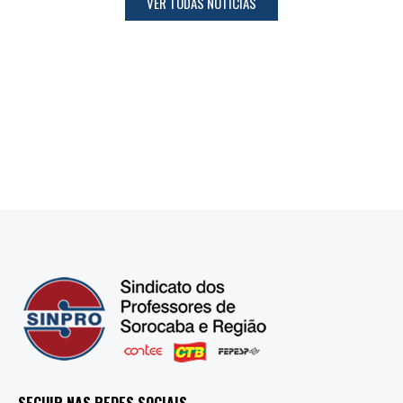
VER TODAS NOTÍCIAS
SEGUIR NAS REDES SOCIAIS