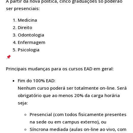
A partir da nova política, cinco graduações só poderão
ser presenciais:
Medicina
Direito
Odontologia
Enfermagem
Psicologia
Principais mudanças para os cursos EAD em geral:
Fim do 100% EAD:
Nenhum curso poderá ser totalmente on-line. Será
obrigatório que ao menos 20% da carga horária
seja:
Presencial (com todos fisicamente presentes
na sede ou em campus externo), ou
Síncrona mediada (aulas on-line ao vivo, com