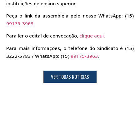
instituições de ensino superior.
Peça o link da assembleia pelo nosso WhatsApp: (15)
99175-3963
.
Para ler o edital de convocação,
clique aqui
.
Para mais informações, o telefone do Sindicato é (15)
3222-5783 / WhatsApp: (15)
99175-3963
.
VER TODAS NOTÍCIAS