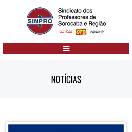
NOTÍCIAS