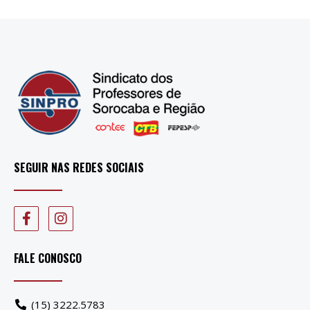
SEGUIR NAS REDES SOCIAIS
FALE CONOSCO
(15) 3222.5783