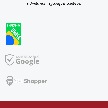
e direta nas negociações coletivas.