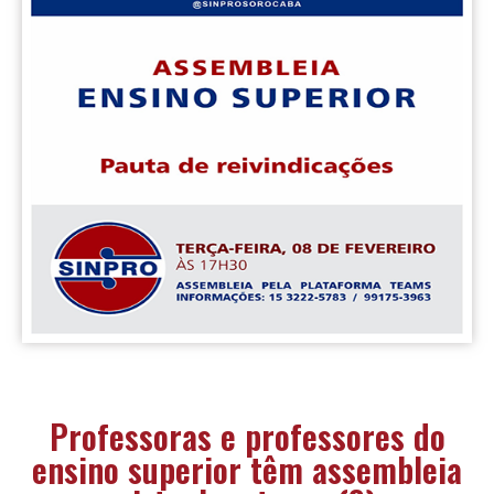
Professoras e professores do
ensino superior têm assembleia