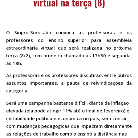
virtual na terça (8)
O Sinpro-Sorocaba convoca as professoras e os
professores do ensino superior para assembleia
extraordinária virtual que será realizada no próxima
terça (8/2), com primeira chamada às 17h30 e segunda,
às 18h.
As professoras e os professores discutirão, entre outros
assuntos importantes, a pauta de reivindicações da
categoria.
Será uma campanha bastante difícil, diante da inflação
elevada (ela pode atingir 11% até o final de fevereiro) e
instabilidade política e econômica no país, sem contar
com mudanças pedagógicas que impactam diretamente
as relações de trabalho como o ensino a distância nas