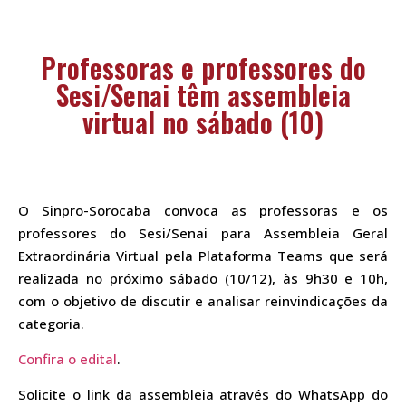
Professoras e professores do
Sesi/Senai têm assembleia
virtual no sábado (10)
O Sinpro-Sorocaba convoca as professoras e os
professores do Sesi/Senai para Assembleia Geral
Extraordinária Virtual pela Plataforma Teams que será
realizada no próximo sábado (10/12), às 9h30 e 10h,
com o objetivo de discutir e analisar reinvindicações da
categoria.
Confira o edital
.
Solicite o link da assembleia através do WhatsApp do