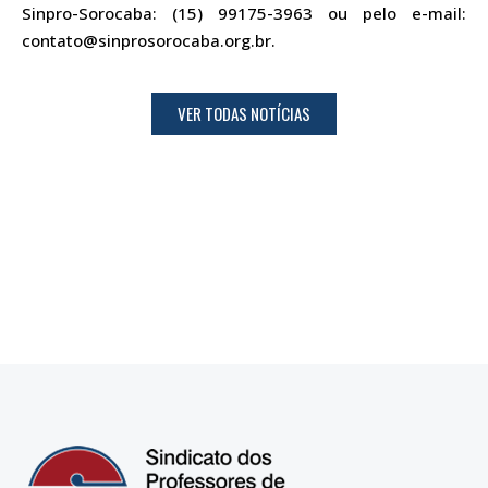
Sinpro-Sorocaba: (15) 99175-3963 ou pelo e-mail:
contato@sinprosorocaba.org.br
.
VER TODAS NOTÍCIAS