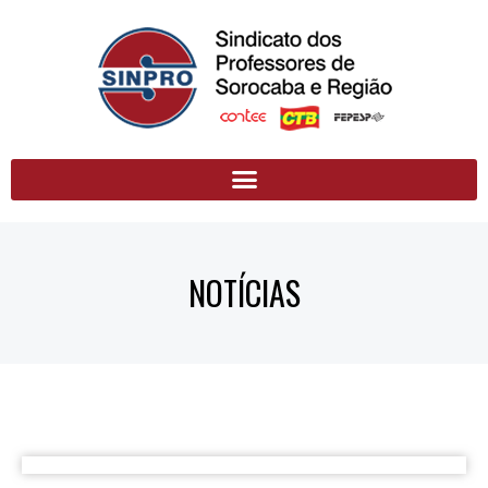
NOTÍCIAS