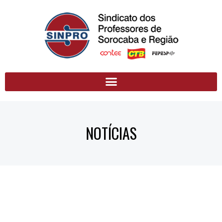
NOTÍCIAS