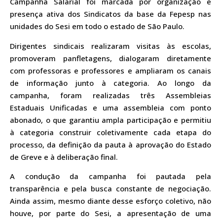
Campanha Salarial foi marcada por organização e
presença ativa dos Sindicatos da base da Fepesp nas
unidades do Sesi em todo o estado de São Paulo.
Dirigentes sindicais realizaram visitas às escolas,
promoveram panfletagens, dialogaram diretamente
com professoras e professores e ampliaram os canais
de informação junto à categoria. Ao longo da
campanha, foram realizadas três Assembleias
Estaduais Unificadas e uma assembleia com ponto
abonado, o que garantiu ampla participação e permitiu
à categoria construir coletivamente cada etapa do
processo, da definição da pauta à aprovação do Estado
de Greve e à deliberação final.
A condução da campanha foi pautada pela
transparência e pela busca constante de negociação.
Ainda assim, mesmo diante desse esforço coletivo, não
houve, por parte do Sesi, a apresentação de uma