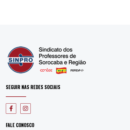
SEGUIR NAS REDES SOCIAIS
FALE CONOSCO