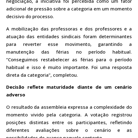
negociação, a iniciativa foi percebida como um fator
adicional de pressão sobre a categoria em um momento
decisivo do processo.
A mobilização das professoras e dos professores e a
atuação das entidades sindicais foram determinantes
para reverter esse movimento, garantindo a
manutenção das férias no período habitual.
“Conseguimos restabelecer as férias para o período
habitual e isso é muito importante. Foi uma resposta
direta da categoria”, completou.
Decisão reflete maturidade diante de um cenário
adverso
O resultado da assembleia expressa a complexidade do
momento vivido pela categoria. A votação registrou
posições distintas entre os participantes, refletindo
diferentes avaliações sobre o cenário e as
possibilidades de avanço naquele contexto.