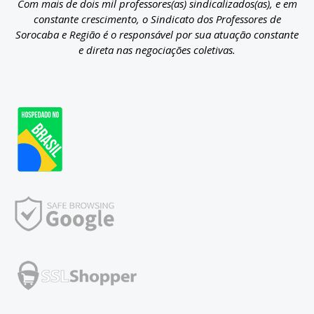
Com mais de dois mil professores(as) sindicalizados(as), e em
constante crescimento, o Sindicato dos Professores de
Sorocaba e Região é o responsável por sua atuação constante
e direta nas negociações coletivas.