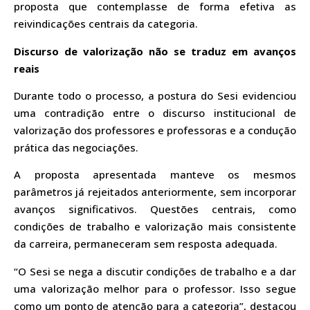
proposta que contemplasse de forma efetiva as
reivindicações centrais da categoria.
Discurso de valorização não se traduz em avanços
reais
Durante todo o processo, a postura do Sesi evidenciou
uma contradição entre o discurso institucional de
valorização dos professores e professoras e a condução
prática das negociações.
A proposta apresentada manteve os mesmos
parâmetros já rejeitados anteriormente, sem incorporar
avanços significativos. Questões centrais, como
condições de trabalho e valorização mais consistente
da carreira, permaneceram sem resposta adequada.
“O Sesi se nega a discutir condições de trabalho e a dar
uma valorização melhor para o professor. Isso segue
como um ponto de atenção para a categoria”, destacou