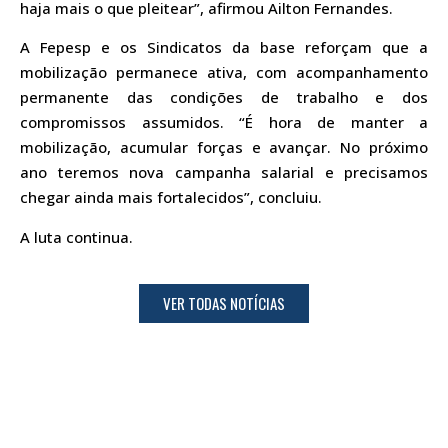
haja mais o que pleitear”, afirmou Ailton Fernandes.
A Fepesp e os Sindicatos da base reforçam que a
mobilização permanece ativa, com acompanhamento
permanente das condições de trabalho e dos
compromissos assumidos. “É hora de manter a
mobilização, acumular forças e avançar. No próximo
ano teremos nova campanha salarial e precisamos
chegar ainda mais fortalecidos”, concluiu.
A luta continua.
VER TODAS NOTÍCIAS