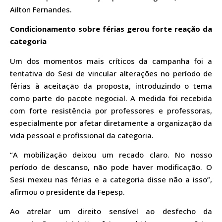
Ailton Fernandes.
Condicionamento sobre férias gerou forte reação da
categoria
Um dos momentos mais críticos da campanha foi a
tentativa do Sesi de vincular alterações no período de
férias à aceitação da proposta, introduzindo o tema
como parte do pacote negocial. A medida foi recebida
com forte resistência por professores e professoras,
especialmente por afetar diretamente a organização da
vida pessoal e profissional da categoria.
“A mobilização deixou um recado claro. No nosso
período de descanso, não pode haver modificação. O
Sesi mexeu nas férias e a categoria disse não a isso”,
afirmou o presidente da Fepesp.
Ao atrelar um direito sensível ao desfecho da