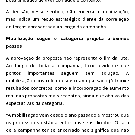
A decisão, nesse sentido, não encerra a mobilização,
mas indica um recuo estratégico diante da correlação
de forças apresentada ao longo da campanha.
Mobilização segue e categoria projeta próximos
passos
A aprovação da proposta não representa o fim da luta.
Ao longo de toda a campanha, ficou evidente que
pontos importantes seguem sem solução. A
mobilização construída desde o ano passado já trouxe
resultados concretos, como a incorporação de aumento
real nas propostas mais recentes, ainda que abaixo das
expectativas da categoria.
“A mobilização vem desde o ano passado e mostrou que
os professores estão atentos aos seus direitos. O fato
de a campanha ter se encerrado não significa que não