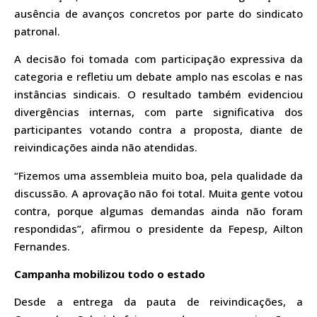
ausência de avanços concretos por parte do sindicato
patronal.
A decisão foi tomada com participação expressiva da
categoria e refletiu um debate amplo nas escolas e nas
instâncias sindicais. O resultado também evidenciou
divergências internas, com parte significativa dos
participantes votando contra a proposta, diante de
reivindicações ainda não atendidas.
“Fizemos uma assembleia muito boa, pela qualidade da
discussão. A aprovação não foi total. Muita gente votou
contra, porque algumas demandas ainda não foram
respondidas”, afirmou o presidente da Fepesp, Ailton
Fernandes.
Campanha mobilizou todo o estado
Desde a entrega da pauta de reivindicações, a