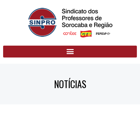
NOTÍCIAS