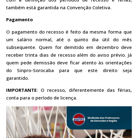
também está garantida na Convenção Coletiva.
Pagamento
O pagamento do recesso é feito da mesma forma que
um salário normal, até o quinto dia útil do mês
subsequente. Quem for demitido em dezembro deve
receber trinta dias de recesso além do aviso prévio. Já
quem pede demissão deve ficar atento às orientações
do Sinpro-Sorocaba para que este direito seja
garantido.
IMPORTANTE
: O recesso, diferentemente das férias,
conta para o período de licença.