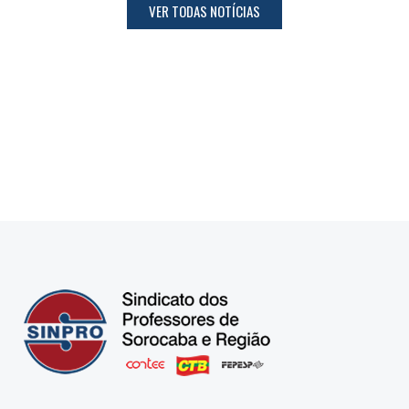
VER TODAS NOTÍCIAS