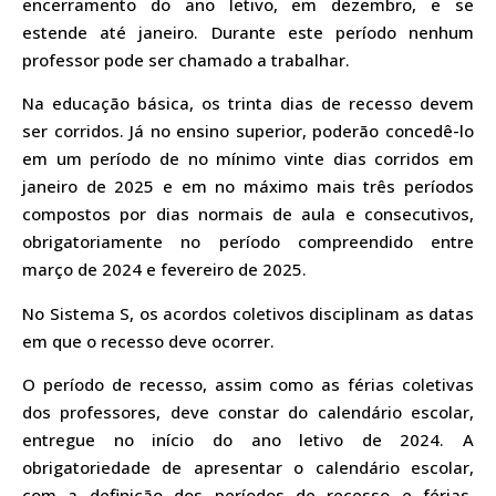
encerramento do ano letivo, em dezembro, e se
estende até janeiro. Durante este período nenhum
professor pode ser chamado a trabalhar.
Na educação básica, os trinta dias de recesso devem
ser corridos. Já no ensino superior, poderão concedê-lo
em um período de no mínimo vinte dias corridos em
janeiro de 2025 e em no máximo mais três períodos
compostos por dias normais de aula e consecutivos,
obrigatoriamente no período compreendido entre
março de 2024 e fevereiro de 2025.
No Sistema S, os acordos coletivos disciplinam as datas
em que o recesso deve ocorrer.
O período de recesso, assim como as férias coletivas
dos professores, deve constar do calendário escolar,
entregue no início do ano letivo de 2024. A
obrigatoriedade de apresentar o calendário escolar,
com a definição dos períodos de recesso e férias,