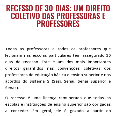
RECESSO DE 30 DIAS: UM DIREITO
COLETIVO DAS PROFESSORAS E
PROFESSORES
Todas as professoras e todos os professores que
lecionam nas escolas particulares têm assegurado 30
dias de recesso. Este é um dos mais importantes
direitos garantidos nas convenções coletivas dos
professores de educação básica e ensino superior e nos
acordos do Sistema S (Sesi, Senai, Senai Superior e
Senac).
O recesso é uma licença remunerada que todas as
escolas e instituições de ensino superior são obrigadas
a conceder. Em geral, ele é gozado a partir do