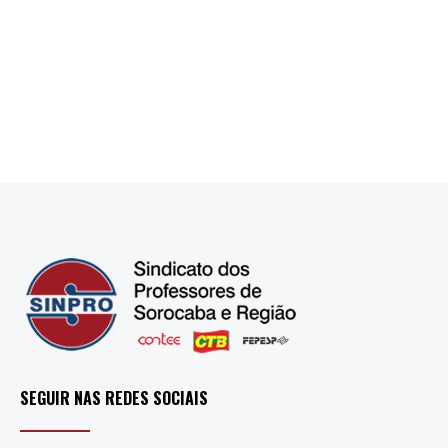
SEGUIR NAS REDES SOCIAIS