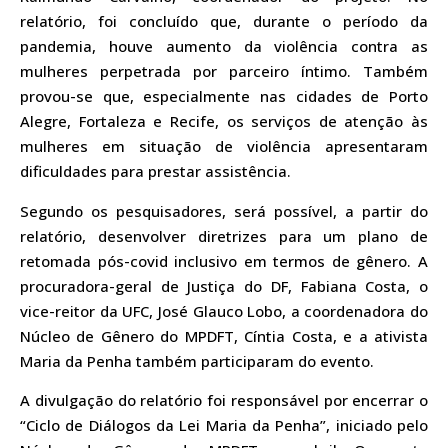
relatório, foi concluído que, durante o período da
pandemia, houve aumento da violência contra as
mulheres perpetrada por parceiro íntimo. Também
provou-se que, especialmente nas cidades de Porto
Alegre, Fortaleza e Recife, os serviços de atenção às
mulheres em situação de violência apresentaram
dificuldades para prestar assistência.
Segundo os pesquisadores, será possível, a partir do
relatório, desenvolver diretrizes para um plano de
retomada pós-covid inclusivo em termos de gênero. A
procuradora-geral de Justiça do DF, Fabiana Costa, o
vice-reitor da UFC, José Glauco Lobo, a coordenadora do
Núcleo de Gênero do MPDFT, Cíntia Costa, e a ativista
Maria da Penha também participaram do evento.
A divulgação do relatório foi responsável por encerrar o
“Ciclo de Diálogos da Lei Maria da Penha”, iniciado pelo