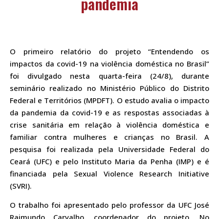
pandemia
O primeiro relatório do projeto “Entendendo os
impactos da covid-19 na violência doméstica no Brasil”
foi divulgado nesta quarta-feira (24/8), durante
seminário realizado no Ministério Público do Distrito
Federal e Territórios (MPDFT). O estudo avalia o impacto
da pandemia da covid-19 e as respostas associadas à
crise sanitária em relação à violência doméstica e
familiar contra mulheres e crianças no Brasil. A
pesquisa foi realizada pela Universidade Federal do
Ceará (UFC) e pelo Instituto Maria da Penha (IMP) e é
financiada pela Sexual Violence Research Initiative
(SVRI).
O trabalho foi apresentado pelo professor da UFC José
Raimundo Carvalho, coordenador do projeto. No