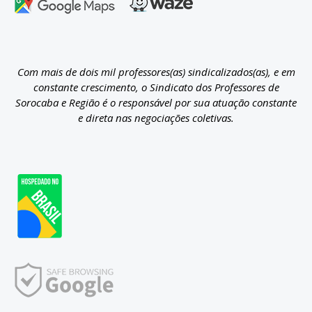
Com mais de dois mil professores(as) sindicalizados(as), e em
constante crescimento, o Sindicato dos Professores de
Sorocaba e Região é o responsável por sua atuação constante
e direta nas negociações coletivas.