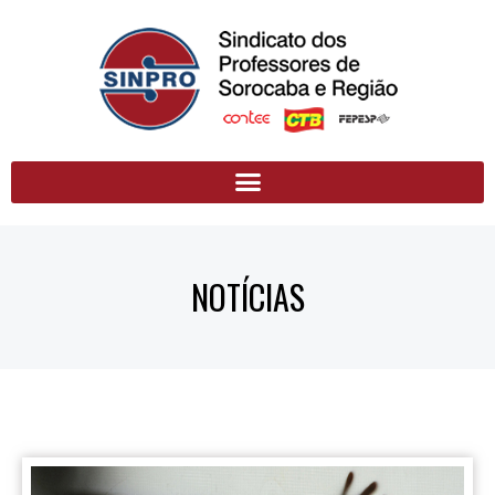
NOTÍCIAS