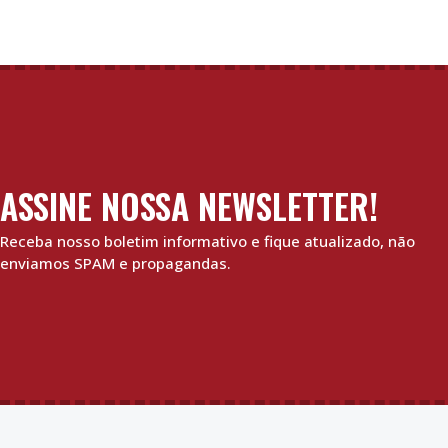
ASSINE NOSSA NEWSLETTER!
Receba nosso boletim informativo e fique atualizado, não
enviamos SPAM e propagandas.