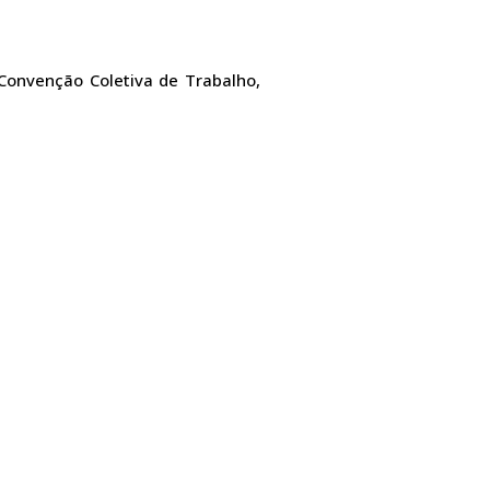
Convenção Coletiva de Trabalho,