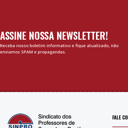
ASSINE NOSSA NEWSLETTER!
Receba nosso boletim informativo e fique atualizado, não
enviamos SPAM e propagandas.
FALE C