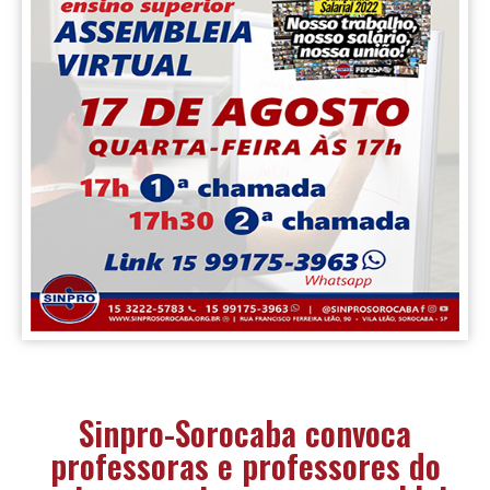
Sinpro-Sorocaba convoca
professoras e professores do