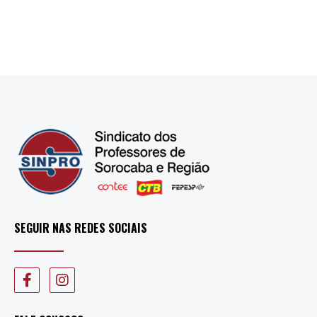
SEGUIR NAS REDES SOCIAIS