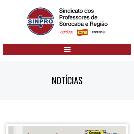
NOTÍCIAS