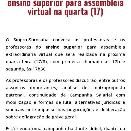
ensino superior para assembleia
virtual na quarta (17)
O Sinpro-Sorocaba convoca as professoras e os
professores do
ensino superior
para assembleia
extraordinária virtual que será realizada na próxima
quarta-feira (17/8), com primeira chamada às 17h e
segunda, às 17h30.
As professoras e os professores discutirão, entre outros
assuntos importantes, análise de contraproposta
patronal, continuidade da Campanha Salarial com
mobilização e formas de luta, alternativas jurídicas e
sindicais ante impasse nas negociações e deliberação
sobre deflagração de greve geral.
Está sendo uma campanha bastante difícil, diante da