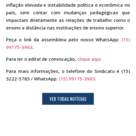
inflação elevada e instabilidade política e econômica no
país, sem contar com mudanças pedagógicas que
impactam diretamente as relações de trabalho como o
ensino a distância nas instituições de ensino superior.
Peça o link da assembleia pelo nosso WhatsApp:
(15)
99175-3963
.
Para ler o edital de convocação,
clique aqui
.
Para mais informações, o telefone do Sindicato é (15)
3222-5783 / WhatsApp:
(15) 99175-3963
.
VER TODAS NOTÍCIAS