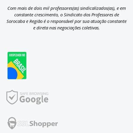
Com mais de dois mil professores(as) sindicalizados(as), e em
constante crescimento, o Sindicato dos Professores de
Sorocaba e Região é o responsável por sua atuação constante
e direta nas negociações coletivas.