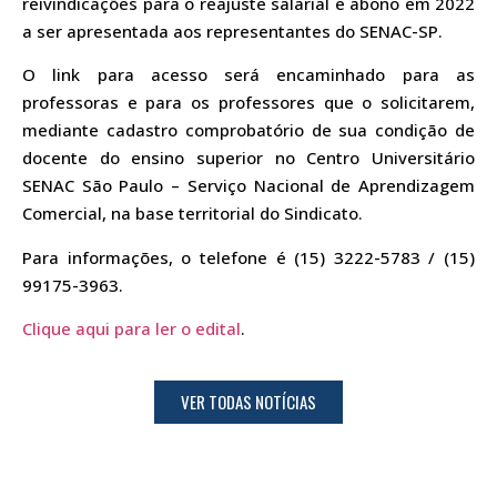
reivindicações para o reajuste salarial e abono em 2022
a ser apresentada aos representantes do SENAC-SP.
O link para acesso será encaminhado para as
professoras e para os professores que o solicitarem,
mediante cadastro comprobatório de sua condição de
docente do ensino superior no Centro Universitário
SENAC São Paulo – Serviço Nacional de Aprendizagem
Comercial, na base territorial do Sindicato.
Para informações, o telefone é (15) 3222-5783 / (15)
99175-3963.
Clique aqui para ler o edital
.
VER TODAS NOTÍCIAS