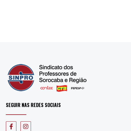
SEGUIR NAS REDES SOCIAIS