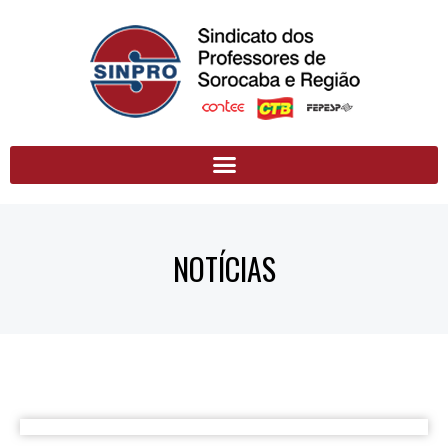
NOTÍCIAS