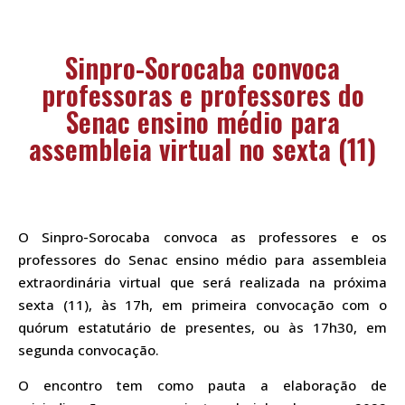
Sinpro-Sorocaba convoca
professoras e professores do
Senac ensino médio para
assembleia virtual no sexta (11)
O Sinpro-Sorocaba convoca as professores e os
professores do Senac ensino médio para assembleia
extraordinária virtual que será realizada na próxima
sexta (11), às 17h, em primeira convocação com o
quórum estatutário de presentes, ou às 17h30, em
segunda convocação.
O encontro tem como pauta a elaboração de