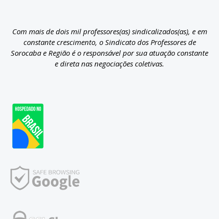
Com mais de dois mil professores(as) sindicalizados(as), e em
constante crescimento, o Sindicato dos Professores de
Sorocaba e Região é o responsável por sua atuação constante
e direta nas negociações coletivas.