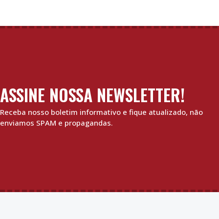
ASSINE NOSSA NEWSLETTER!
Receba nosso boletim informativo e fique atualizado, não
enviamos SPAM e propagandas.