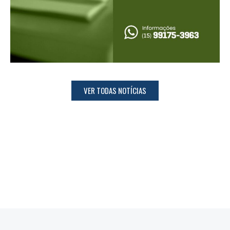
VER TODAS NOTÍCIAS