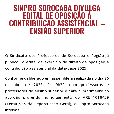
SINPRO-SOROCABA DIVULGA
EDITAL DE OPOSIÇÃO À
CONTRIBUIÇÃO ASSISTENCIAL –
ENSINO SUPERIOR
O Sindicato dos Professores de Sorocaba e Região já
publicou o edital de exercício de direito de oposição à
contribuição assistencial da data-base 2025.
Conforme deliberado em assembleia realizada no dia 26
de abril de 2025, às 9h30, com professoras e
professores do ensino superior e para cumprimento do
acordão proferido no julgamento do ARE 1018459
(Tema 935 da Repercussão Geral), o Sinpro-Sorocaba
informa: