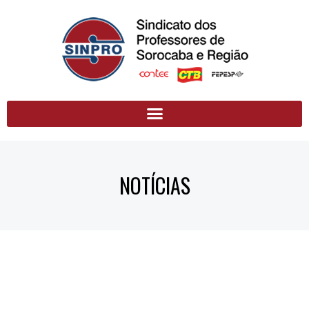
NOTÍCIAS