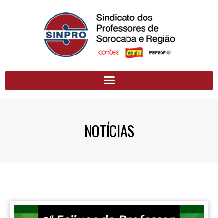
NOTÍCIAS