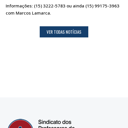
Informações: (15) 3222-5783 ou ainda (15) 99175-3963
com Marcos Lamarca.
VER TODAS NOTÍCIAS